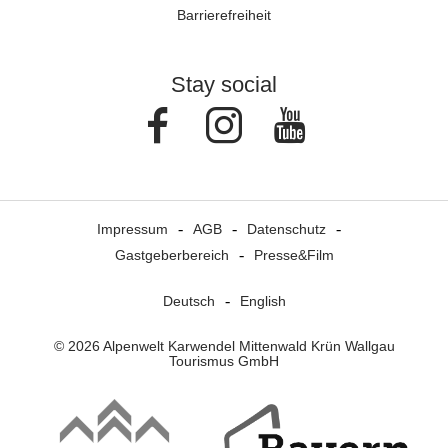
Barrierefreiheit
Stay social
Facebook
Instagram
Youtube
Impressum
AGB
Datenschutz
Gastgeberbereich
Presse&Film
Deutsch
English
© 2026 Alpenwelt Karwendel Mittenwald Krün Wallgau
Tourismus GmbH