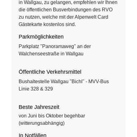
in Wallgau, zu gelangen, empfehlen wir Ihnen
die öffentlichen Busverbindungen des RVO
zu nutzen, welche mit der Alpenwelt Card
Gästekarte kostenlos sind.
Parkmöglichkeiten
Parkplatz "Panoramaweg" an der
Walchenseestraße in Wallgau
Öffentliche Verkehrsmittel
Bushaltestelle Wallgau "Bichl" - MVV-Bus
Linie 328 & 329
Beste Jahreszeit
von Juni bis Oktober begehbar
(witterungsabhängig)
In Notfällen