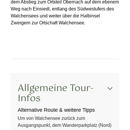
dem Abstieg zum Ortsteil Obernach auf dem ebenem
Weg nach Einsiedl, entlang des Südwestufers des
Walchensees und weiter über die Halbinsel
Zwergern zur Ortschaft Walchensee.
Allgemeine Tour-
Infos
Alternative Route & weitere Tipps
Um von Walchensee zurück zum
Ausgangspunkt, dem Wanderparkplatz (Nord)