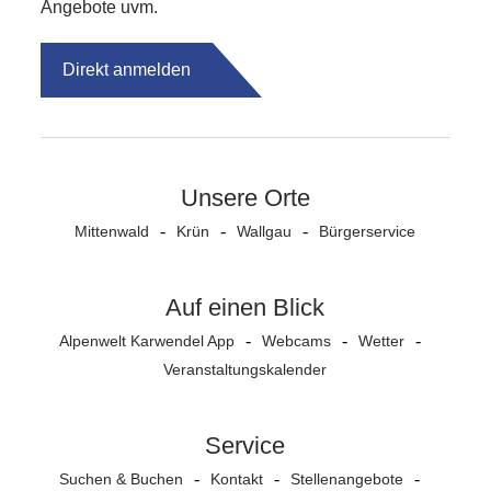
Angebote uvm.
Direkt anmelden
Unsere Orte
Mittenwald
Krün
Wallgau
Bürgerservice
Auf einen Blick
Alpenwelt Karwendel App
Webcams
Wetter
Veranstaltungs­kalender
Service
Suchen & Buchen
Kontakt
Stellenangebote