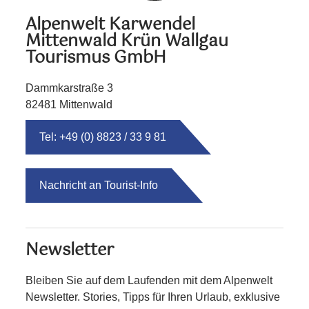
Alpenwelt Karwendel
Mittenwald Krün Wallgau
Tourismus GmbH
Dammkarstraße 3
82481 Mittenwald
Tel: +49 (0) 8823 / 33 9 81
Nachricht an Tourist-Info
Newsletter
Bleiben Sie auf dem Laufenden mit dem Alpenwelt
Newsletter. Stories, Tipps für Ihren Urlaub, exklusive