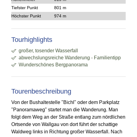
Tiefster Punkt
801 m
Höchster Punkt
974 m
Tourhighlights
großer, tosender Wasserfall
abwechslungsreiche Wanderung - Familientipp
Wunderschönes Bergpanorama
Tourenbeschreibung
Von der Bushaltestelle "Bichl" oder dem Parkplatz
"Panoramaweg" startet man die Wanderung. Man
folgt dem Weg an der Straße entlang zum nördlichen
Ortsende von Wallgau von dort führt der schattige
Waldweg links in Richtung großer Wasserfall. Nach