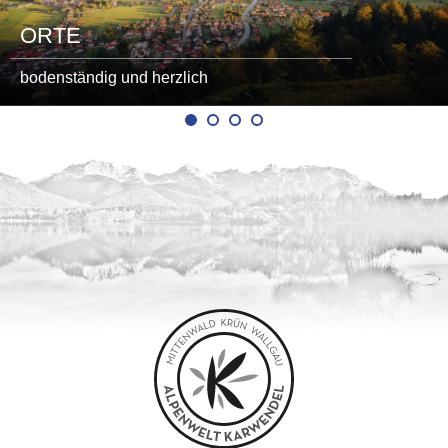
ORTE
bodenständig und herzlich