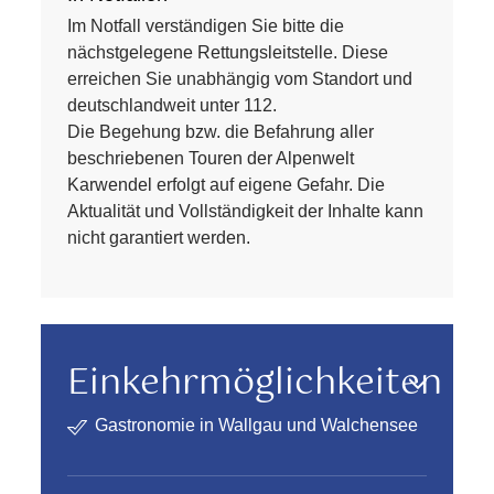
Im Notfall verständigen Sie bitte die
nächstgelegene Rettungsleitstelle. Diese
erreichen Sie unabhängig vom Standort und
deutschlandweit unter 112.
Die Begehung bzw. die Befahrung aller
beschriebenen Touren der Alpenwelt
Karwendel erfolgt auf eigene Gefahr. Die
Aktualität und Vollständigkeit der Inhalte kann
nicht garantiert werden.
Einkehrmöglichkeiten
Gastronomie in Wallgau und Walchensee