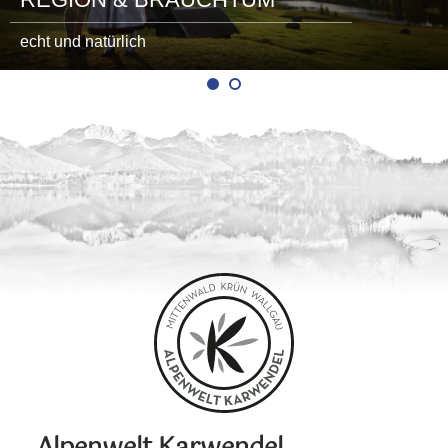
echt und natürlich