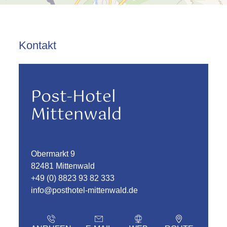
Kontakt
Post-Hotel
Mittenwald
Obermarkt 9
82481 Mittenwald
+49 (0) 8823 93 82 333
info@posthotel-mittenwald.de