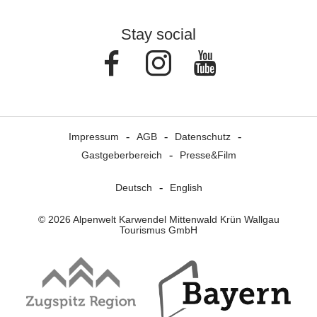
Stay social
Facebook
Instagram
Youtube
Impressum
AGB
Datenschutz
Gastgeberbereich
Presse&Film
Deutsch
English
© 2026 Alpenwelt Karwendel Mittenwald Krün Wallgau
Tourismus GmbH