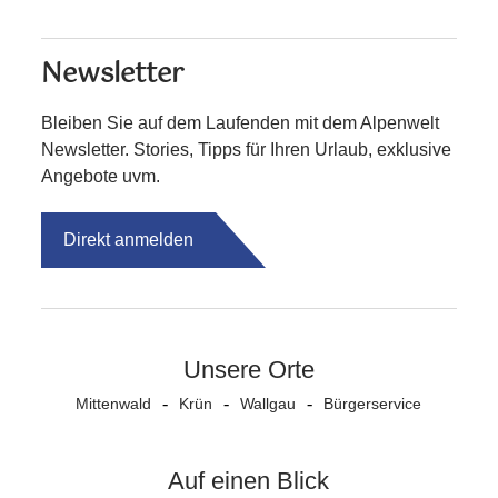
Newsletter
Bleiben Sie auf dem Laufenden mit dem Alpenwelt
Newsletter. Stories, Tipps für Ihren Urlaub, exklusive
Angebote uvm.
Direkt anmelden
Unsere Orte
Mittenwald
Krün
Wallgau
Bürgerservice
Auf einen Blick