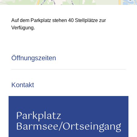
Auf dem Parkplatz stehen 40 Stellplätze zur
Verfügung.
Öffnungszeiten
Kontakt
Parkplatz
Barmsee/Ortseingang