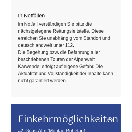
In Notfällen
Im Notfall verständigen Sie bitte die
nächstgelegene Rettungsleitstelle. Diese
erreichen Sie unabhängig vom Standort und
deutschlandweit unter 112.
Die Begehung bzw. die Befahrung aller
beschriebenen Touren der Alpenwelt
Karwendel erfolgt auf eigene Gefahr. Die
Aktualität und Vollständigkeit der Inhalte kann
nicht garantiert werden.
Einkehrmöglichkeiten
Goas-Alm (Montag Ruhetag)