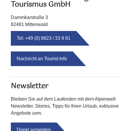
Tourismus GmbH
Dammkarstraße 3
82481 Mittenwald
Tel: +49 (0) 8823 / 33 9 81
Nachricht an Tourist-Info
Newsletter
Bleiben Sie auf dem Laufenden mit dem Alpenwelt
Newsletter. Stories, Tipps für Ihren Urlaub, exklusive
Angebote uvm.
Direkt anmelden