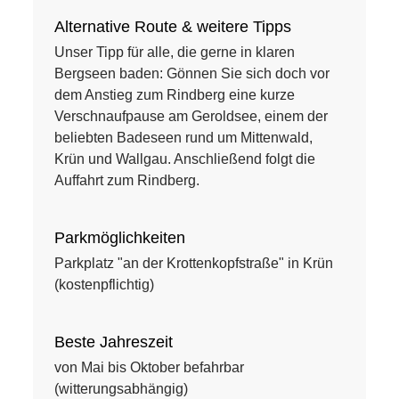
Alternative Route & weitere Tipps
Unser Tipp für alle, die gerne in klaren
Bergseen baden: Gönnen Sie sich doch vor
dem Anstieg zum Rindberg eine kurze
Verschnaufpause am Geroldsee, einem der
beliebten Badeseen rund um Mittenwald,
Krün und Wallgau. Anschließend folgt die
Auffahrt zum Rindberg.
Parkmöglichkeiten
Parkplatz "an der Krottenkopfstraße" in Krün
(kostenpflichtig)
Beste Jahreszeit
von Mai bis Oktober befahrbar
(witterungsabhängig)