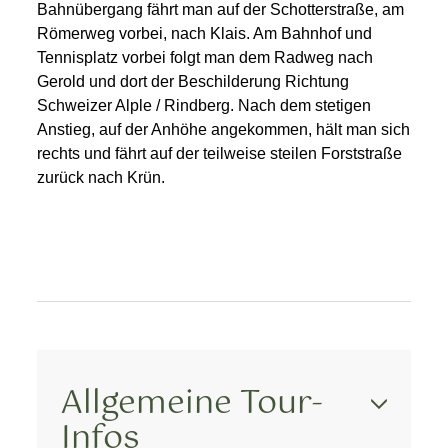
Bahnübergang fährt man auf der Schotterstraße, am
Römerweg vorbei, nach Klais. Am Bahnhof und
Tennisplatz vorbei folgt man dem Radweg nach
Gerold und dort der Beschilderung Richtung
Schweizer Alple / Rindberg. Nach dem stetigen
Anstieg, auf der Anhöhe angekommen, hält man sich
rechts und fährt auf der teilweise steilen Forststraße
zurück nach Krün.
Allgemeine Tour-
Infos