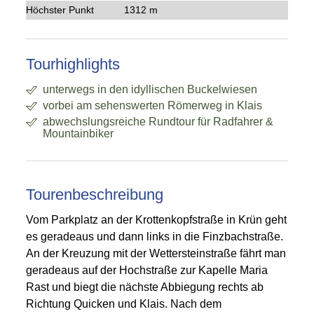
Höchster Punkt
1312 m
Tourhighlights
unterwegs in den idyllischen Buckelwiesen
vorbei am sehenswerten Römerweg in Klais
abwechslungsreiche Rundtour für Radfahrer &
Mountainbiker
Tourenbeschreibung
Vom Parkplatz an der Krottenkopfstraße in Krün geht
es geradeaus und dann links in die Finzbachstraße.
An der Kreuzung mit der Wettersteinstraße fährt man
geradeaus auf der Hochstraße zur Kapelle Maria
Rast und biegt die nächste Abbiegung rechts ab
Richtung Quicken und Klais. Nach dem