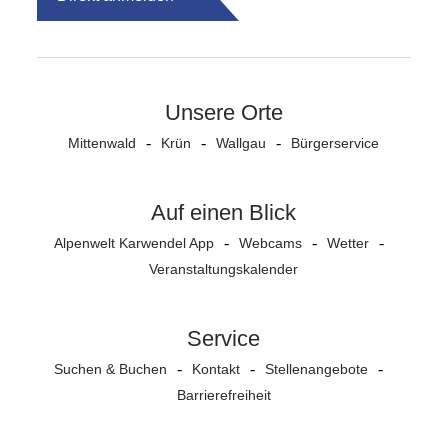
Unsere Orte
Mittenwald
Krün
Wallgau
Bürgerservice
Auf einen Blick
Alpenwelt Karwendel App
Webcams
Wetter
Veranstaltungs­kalender
Service
Suchen & Buchen
Kontakt
Stellenangebote
Barrierefreiheit