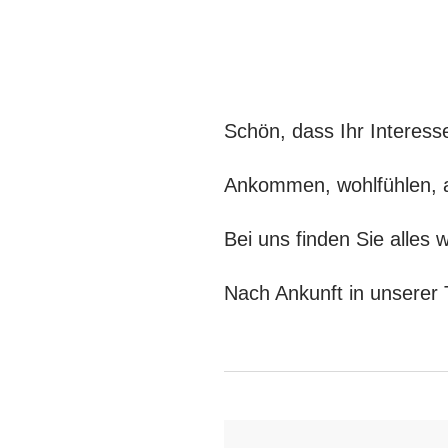
Schön, dass Ihr Interess
Ankommen, wohlfühlen, a
Bei uns finden Sie alles
Nach Ankunft in unserer 