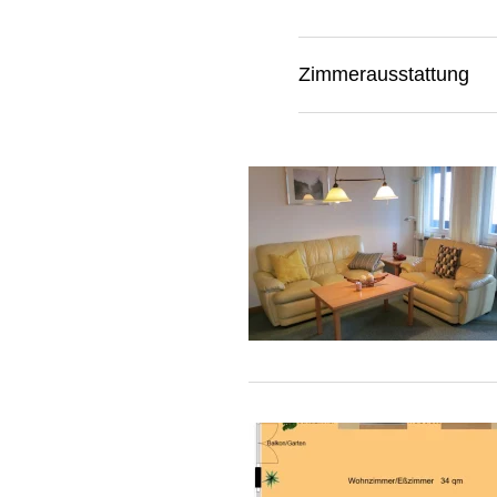
Zimmerausstattung