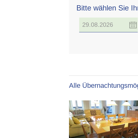
Bitte wählen Sie I
Alle Übernachtungsmög