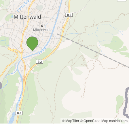
© MapTiler
© OpenStreetMap contributors