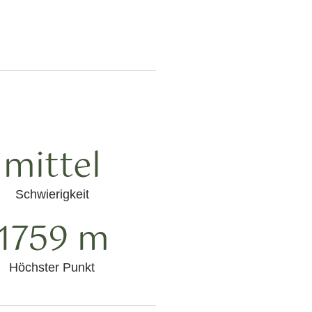
mittel
Schwierigkeit
1759 m
Höchster Punkt