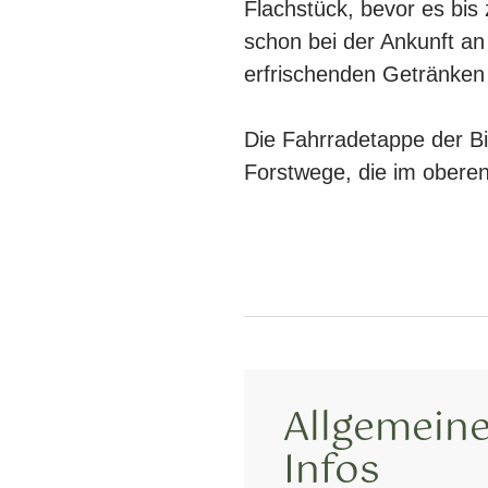
Flachstück, bevor es bis 
schon bei der Ankunft an
erfrischenden Getränken
Die Fahrradetappe der Bi
Forstwege, die im oberen
Allgemeine
Infos