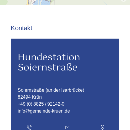
Kontakt
Hundestation
Soiernstraße
Soiernstraße (an der Isarbrücke)
82494 Krün
+49 (0) 8825 / 92142-0
info@gemeinde-kruen.de