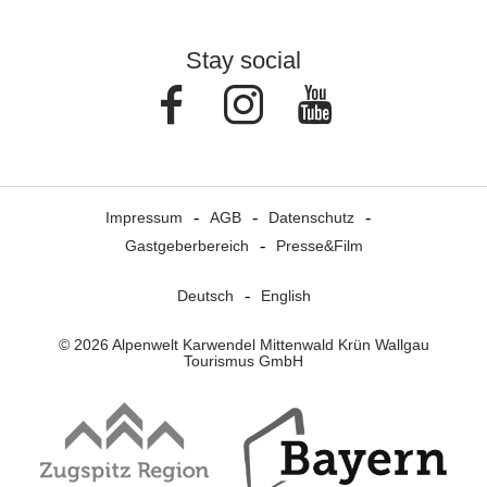
Stay social
Facebook
Instagram
Youtube
Impressum
AGB
Datenschutz
Gastgeberbereich
Presse&Film
Deutsch
English
© 2026 Alpenwelt Karwendel Mittenwald Krün Wallgau
Tourismus GmbH