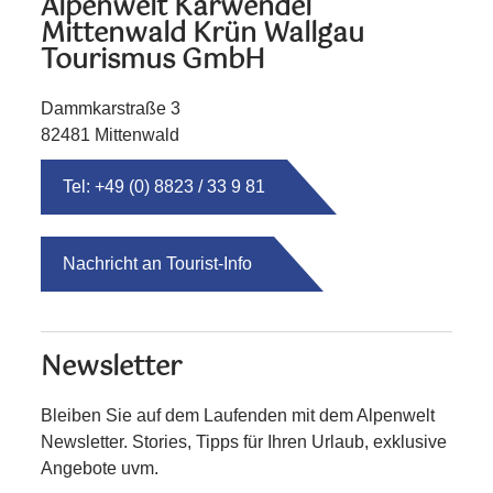
Alpenwelt Karwendel
Mittenwald Krün Wallgau
Tourismus GmbH
Dammkarstraße 3
82481 Mittenwald
Tel: +49 (0) 8823 / 33 9 81
Nachricht an Tourist-Info
Newsletter
Bleiben Sie auf dem Laufenden mit dem Alpenwelt
Newsletter. Stories, Tipps für Ihren Urlaub, exklusive
Angebote uvm.