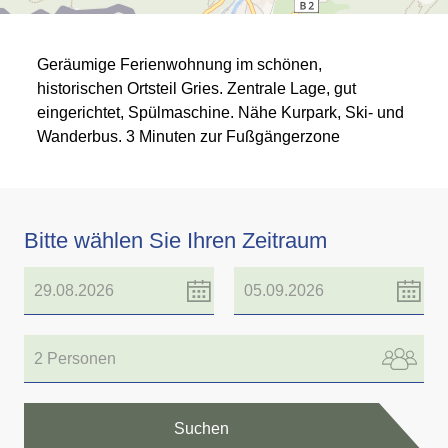
Geräumige Ferienwohnung im schönen,
historischen Ortsteil Gries. Zentrale Lage, gut
eingerichtet, Spülmaschine. Nähe Kurpark, Ski- und
Wanderbus. 3 Minuten zur Fußgängerzone
Bitte wählen Sie Ihren Zeitraum
2 Personen
Suchen