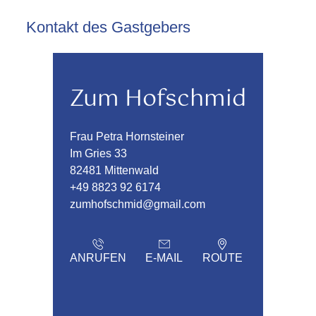
Kontakt des Gastgebers
Zum Hofschmid
Frau Petra Hornsteiner
Im Gries 33
82481 Mittenwald
+49 8823 92 6174
zumhofschmid@gmail.com
ANRUFEN
E-MAIL
ROUTE