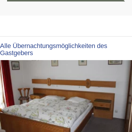
Alle Übernachtungsmöglichkeiten des
Gastgebers