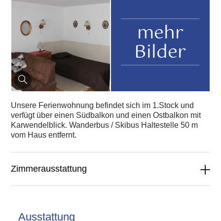
mehr
Bilder
Unsere Ferienwohnung befindet sich im 1.Stock und
verfügt über einen Südbalkon und einen Ostbalkon mit
Karwendelblick. Wanderbus / Skibus Haltestelle 50 m
vom Haus entfernt.
Zimmerausstattung
Ausstattung