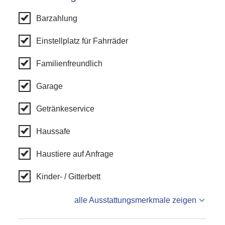
Barzahlung
Einstellplatz für Fahrräder
Familienfreundlich
Garage
Getränkeservice
Haussafe
Haustiere auf Anfrage
Kinder- / Gitterbett
alle Ausstattungsmerkmale zeigen