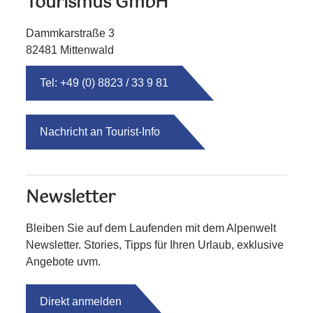
Tourismus GmbH
Dammkarstraße 3
82481 Mittenwald
Tel: +49 (0) 8823 / 33 9 81
Nachricht an Tourist-Info
Newsletter
Bleiben Sie auf dem Laufenden mit dem Alpenwelt
Newsletter. Stories, Tipps für Ihren Urlaub, exklusive
Angebote uvm.
Direkt anmelden