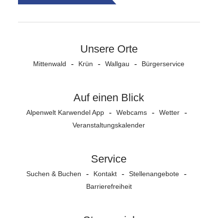
Unsere Orte
Mittenwald
Krün
Wallgau
Bürgerservice
Auf einen Blick
Alpenwelt Karwendel App
Webcams
Wetter
Veranstaltungs­kalender
Service
Suchen & Buchen
Kontakt
Stellenangebote
Barrierefreiheit