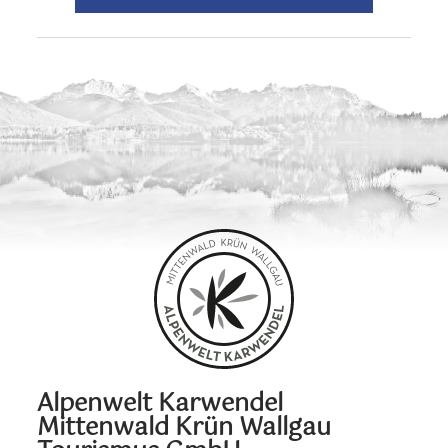
Alpenwelt Karwendel
Mittenwald Krün Wallgau