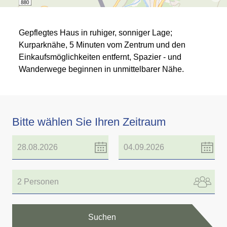
Gepflegtes Haus in ruhiger, sonniger Lage;
Kurparknähe, 5 Minuten vom Zentrum und den
Einkaufsmöglichkeiten entfernt, Spazier - und
Wanderwege beginnen in unmittelbarer Nähe.
Bitte wählen Sie Ihren Zeitraum
2 Personen
Suchen