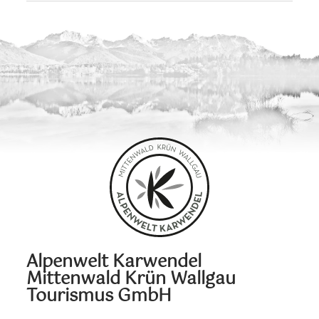
Alpenwelt Karwendel
Mittenwald Krün Wallgau
Tourismus GmbH