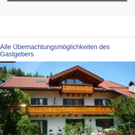
Alle Übernachtungsmöglichkeiten des
Gastgebers