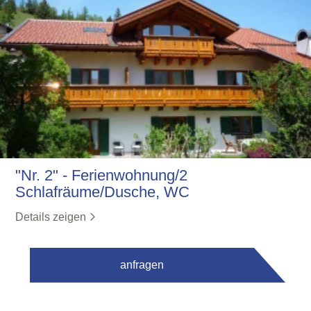
"Nr. 2" - Ferienwohnung/2
Schlafräume/Dusche, WC
Details zeigen
anfragen