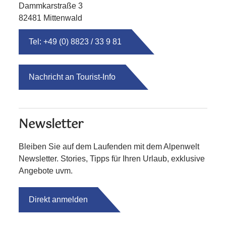
Dammkarstraße 3
82481 Mittenwald
Tel: +49 (0) 8823 / 33 9 81
Nachricht an Tourist-Info
Newsletter
Bleiben Sie auf dem Laufenden mit dem Alpenwelt
Newsletter. Stories, Tipps für Ihren Urlaub, exklusive
Angebote uvm.
Direkt anmelden