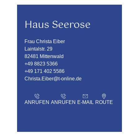
Haus Seerose
Frau Christa Eiber
Laintalstr. 29
82481 Mittenwald
+49 8823 5366
+49 171 402 5586
Christa.Eiber@t-online.de
ANRUFEN
ANRUFEN
E-MAIL
ROUTE