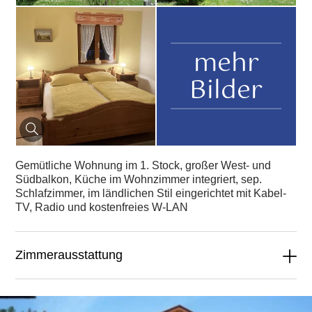
mehr
Bilder
Gemütliche Wohnung im 1. Stock, großer West- und
Südbalkon, Küche im Wohnzimmer integriert, sep.
Schlafzimmer, im ländlichen Stil eingerichtet mit Kabel-
TV, Radio und kostenfreies W-LAN
Zimmerausstattung