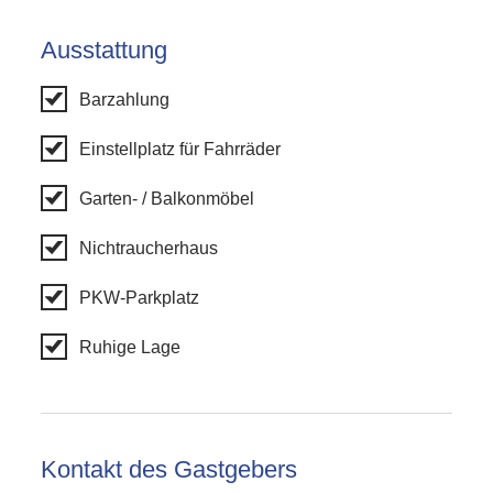
Ausstattung
Barzahlung
Einstellplatz für Fahrräder
Garten- / Balkonmöbel
Nichtraucherhaus
PKW-Parkplatz
Ruhige Lage
Kontakt des Gastgebers