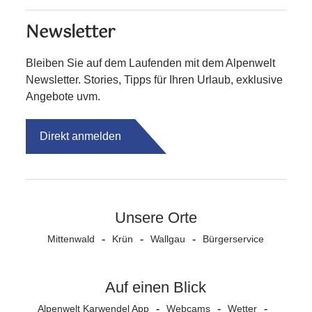
Newsletter
Bleiben Sie auf dem Laufenden mit dem Alpenwelt
Newsletter. Stories, Tipps für Ihren Urlaub, exklusive
Angebote uvm.
Direkt anmelden
Unsere Orte
Mittenwald
Krün
Wallgau
Bürgerservice
Auf einen Blick
Alpenwelt Karwendel App
Webcams
Wetter