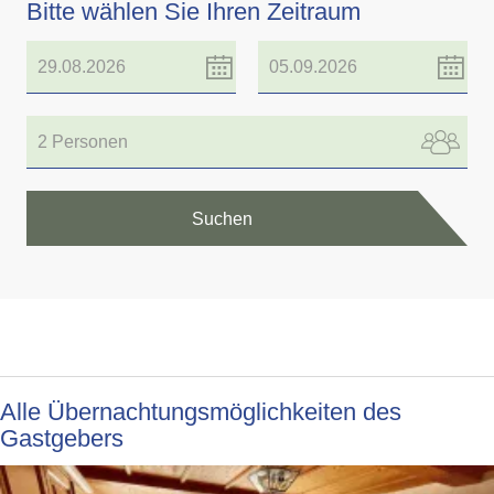
Bitte wählen Sie Ihren Zeitraum
2 Personen
Suchen
Alle Übernachtungsmöglichkeiten des
Gastgebers