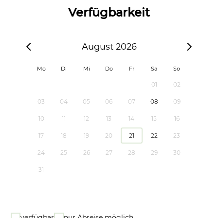
Verfügbarkeit
August 2026
Mo
Di
Mi
Do
Fr
Sa
So
01
02
03
04
05
06
07
08
09
10
11
12
13
14
15
16
17
18
19
20
21
22
23
24
25
26
27
28
29
30
31
verfügbar
nur Abreise möglich