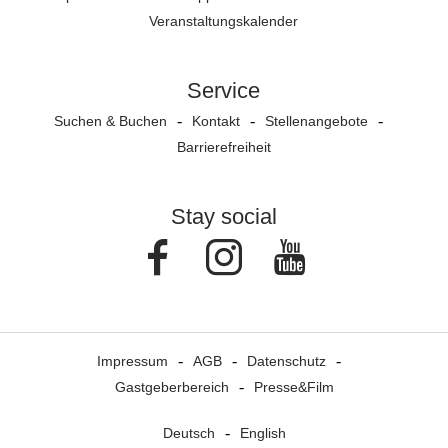
Veranstaltungs­kalender
Service
Suchen & Buchen
Kontakt
Stellenangebote
Barrierefreiheit
Stay social
Facebook
Instagram
Youtube
Impressum
AGB
Datenschutz
Gastgeberbereich
Presse&Film
Deutsch
English