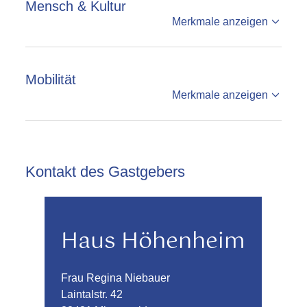
Mensch & Kultur
Merkmale anzeigen
Mobilität
Merkmale anzeigen
Kontakt des Gastgebers
Haus Höhenheim
Frau Regina Niebauer
Laintalstr. 42