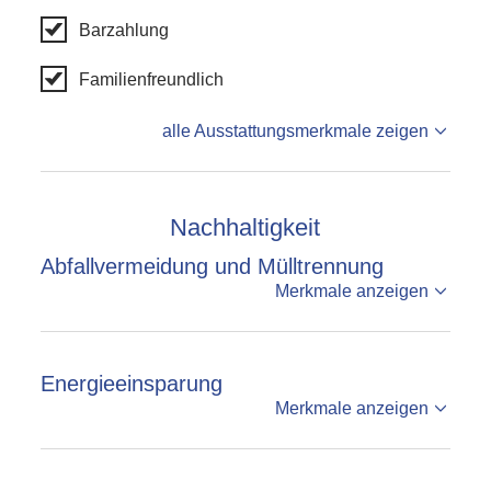
Barzahlung
Familienfreundlich
alle Ausstattungsmerkmale zeigen
Nachhaltigkeit
Abfallvermeidung und Mülltrennung
Merkmale anzeigen
Energieeinsparung
Merkmale anzeigen