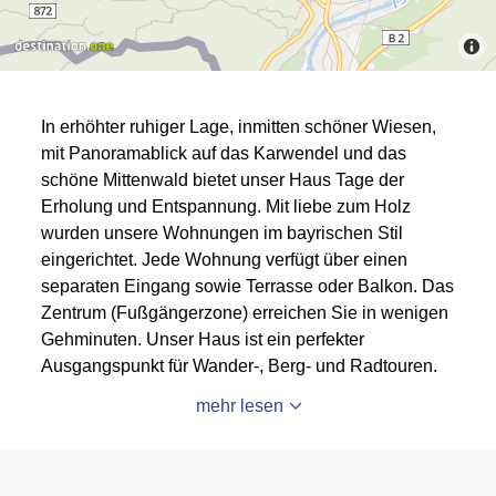
In erhöhter ruhiger Lage, inmitten schöner Wiesen,
mit Panoramablick auf das Karwendel und das
schöne Mittenwald bietet unser Haus Tage der
Erholung und Entspannung. Mit liebe zum Holz
wurden unsere Wohnungen im bayrischen Stil
eingerichtet. Jede Wohnung verfügt über einen
separaten Eingang sowie Terrasse oder Balkon. Das
Zentrum (Fußgängerzone) erreichen Sie in wenigen
Gehminuten. Unser Haus ist ein perfekter
Ausgangspunkt für Wander-, Berg- und Radtouren.
mehr lesen