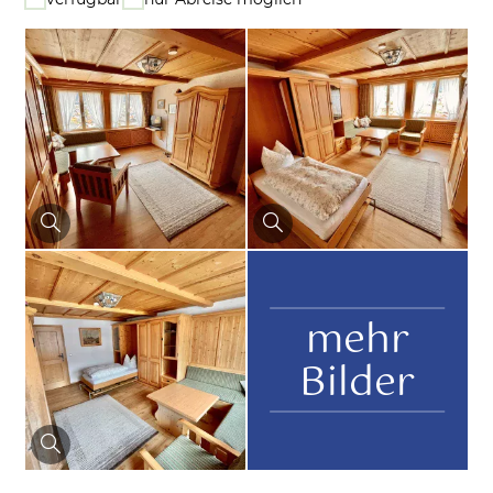
mehr
Bilder