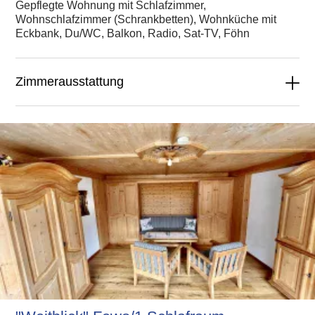
Gepflegte Wohnung mit Schlafzimmer,
Wohnschlafzimmer (Schrankbetten), Wohnküche mit
Eckbank, Du/WC, Balkon, Radio, Sat-TV, Föhn
Zimmerausstattung