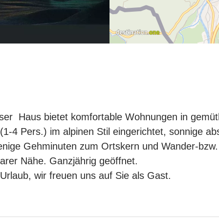
ser Haus bietet komfortable Wohnungen in gemüt
(1-4 Pers.) im alpinen Stil eingerichtet, sonnige ab
wenige Gehminuten zum Ortskern und Wander-bzw.
arer Nähe. Ganzjährig geöffnet.
 Urlaub, wir freuen uns auf Sie als Gast.