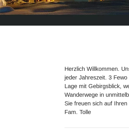
Herzlich Willkommen. Un
jeder Jahreszeit. 3 Fewo 
Lage mit Gebirgsblick, 
Wanderwege in unmittelb
Sie freuen sich auf Ihren
Fam. Tolle