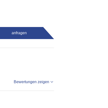
anfragen
Bewertungen zeigen