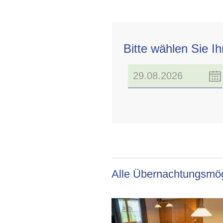
Bitte wählen Sie I
Alle Übernachtungsmög