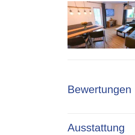
Bewertungen
Ausstattung