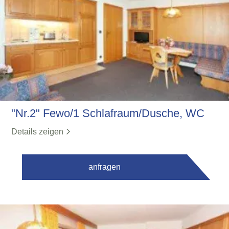
"Nr.2" Fewo/1 Schlafraum/Dusche, WC
Details zeigen
anfragen