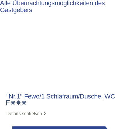
Alle Übernachtungsmöglichkeiten des
Gastgebers
"Nr.1" Fewo/1 Schlafraum/Dusche, WC
Details schließen