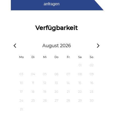
anfragen
Verfügbarkeit
August 2026
Mo
Di
Mi
Do
Fr
Sa
So
01
02
03
04
05
06
07
08
09
10
11
12
13
14
15
16
17
18
19
20
21
22
23
24
25
26
27
28
29
30
31