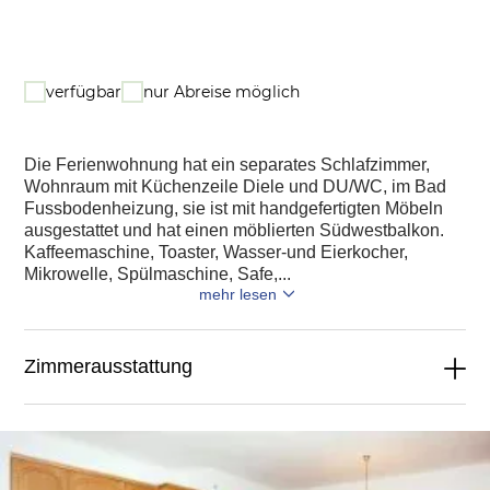
verfügbar
nur Abreise möglich
Die Ferienwohnung hat ein separates Schlafzimmer,
Wohnraum mit Küchenzeile Diele und DU/WC, im Bad
Fussbodenheizung, sie ist mit handgefertigten Möbeln
ausgestattet und hat einen möblierten Südwestbalkon.
Kaffeemaschine, Toaster, Wasser-und Eierkocher,
Mikrowelle, Spülmaschine, Safe,...
mehr lesen
Zimmerausstattung