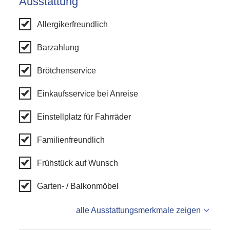
Ausstattung
Allergikerfreundlich
Barzahlung
Brötchenservice
Einkaufsservice bei Anreise
Einstellplatz für Fahrräder
Familienfreundlich
Frühstück auf Wunsch
Garten- / Balkonmöbel
alle Ausstattungsmerkmale zeigen