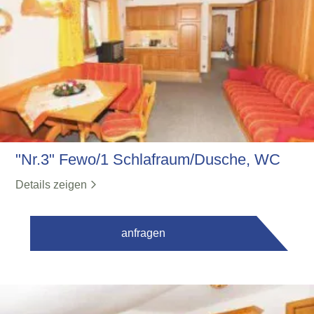
"Nr.3" Fewo/1 Schlafraum/Dusche, WC
Details zeigen
anfragen