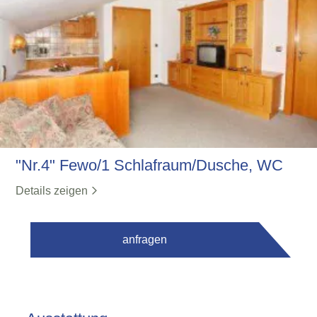
"Nr.4" Fewo/1 Schlafraum/Dusche, WC
Details zeigen
anfragen