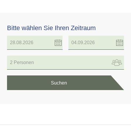
Bitte wählen Sie Ihren Zeitraum
2 Personen
Suchen