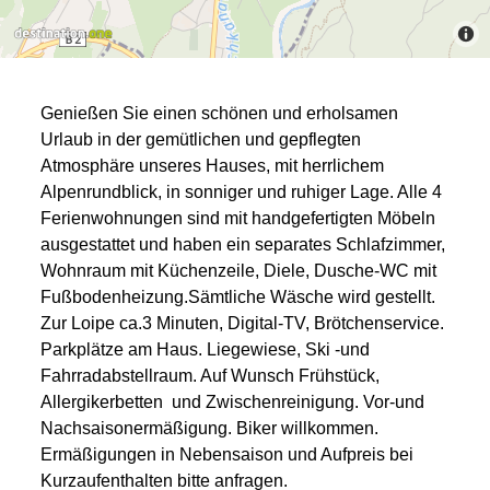
Genießen Sie einen schönen und erholsamen
Urlaub in der gemütlichen und gepflegten
Atmosphäre unseres Hauses, mit herrlichem
Alpenrundblick, in sonniger und ruhiger Lage. Alle 4
Ferienwohnungen sind mit handgefertigten Möbeln
ausgestattet und haben ein separates Schlafzimmer,
Wohnraum mit Küchenzeile, Diele, Dusche-WC mit
Fußbodenheizung.Sämtliche Wäsche wird gestellt.
Zur Loipe ca.3 Minuten, Digital-TV, Brötchenservice.
Parkplätze am Haus. Liegewiese, Ski -und
Fahrradabstellraum. Auf Wunsch Frühstück,
Allergikerbetten und Zwischenreinigung. Vor-und
Nachsaisonermäßigung. Biker willkommen.
Ermäßigungen in Nebensaison und Aufpreis bei
Kurzaufenthalten bitte anfragen.