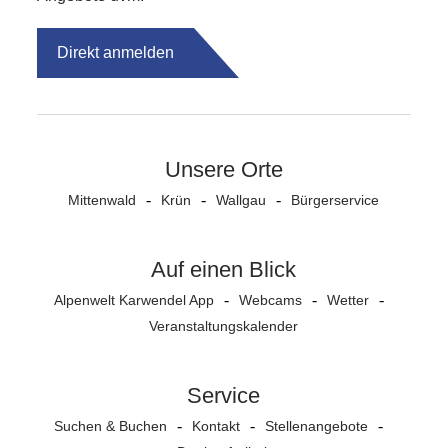
Direkt anmelden
Unsere Orte
Mittenwald
Krün
Wallgau
Bürgerservice
Auf einen Blick
Alpenwelt Karwendel App
Webcams
Wetter
Veranstaltungs­kalender
Service
Suchen & Buchen
Kontakt
Stellenangebote