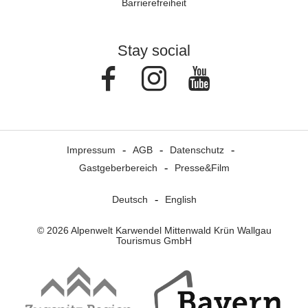
Barrierefreiheit
Stay social
Facebook
Instagram
Youtube
Impressum
AGB
Datenschutz
Gastgeberbereich
Presse&Film
Deutsch
English
© 2026 Alpenwelt Karwendel Mittenwald Krün Wallgau
Tourismus GmbH