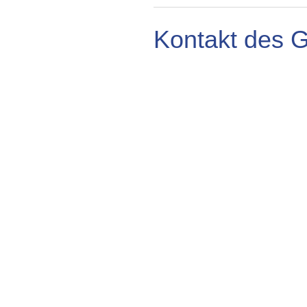
Kontakt des 