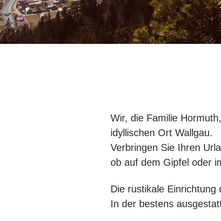
Wir, die Familie Hormuth
idyllischen Ort Wallgau.
Verbringen Sie Ihren Ur
ob auf dem Gipfel oder i
Die rustikale Einrichtun
In der bestens ausgestat