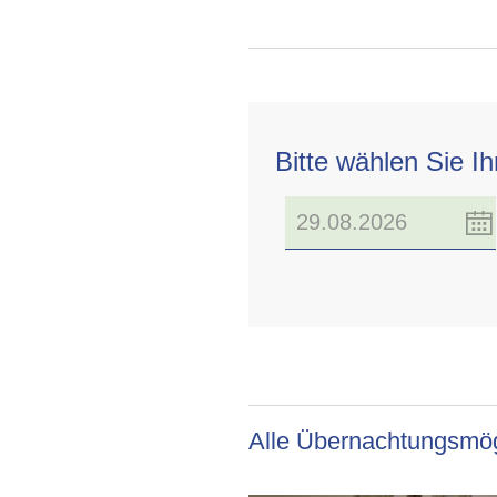
Bitte wählen Sie I
Alle Übernachtungsmög