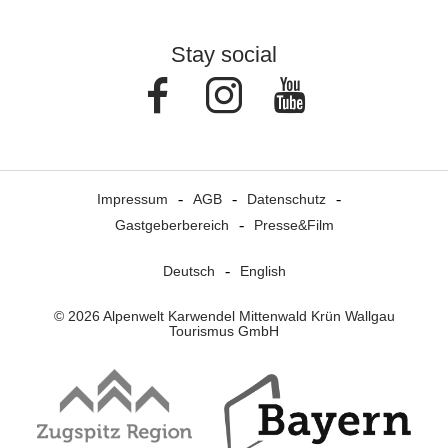
Stay social
Facebook
Instagram
Youtube
Impressum
AGB
Datenschutz
Gastgeberbereich
Presse&Film
Deutsch
English
© 2026 Alpenwelt Karwendel Mittenwald Krün Wallgau
Tourismus GmbH