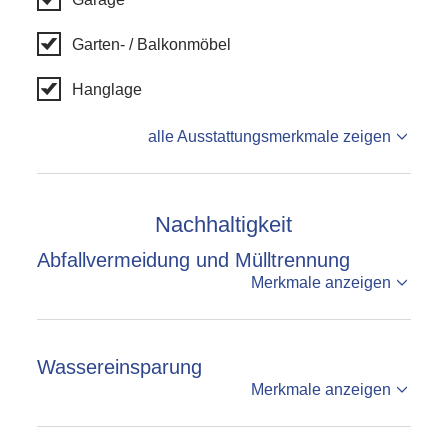
Garten- / Balkonmöbel
Hanglage
alle Ausstattungsmerkmale zeigen
Nachhaltigkeit
Abfallvermeidung und Mülltrennung
Merkmale anzeigen
Wassereinsparung
Merkmale anzeigen