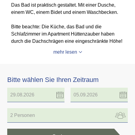
Das Bad ist praktisch gestaltet. Mit einer Dusche,
einem WC, einem Bidet und einem Waschbecken.
Bitte beachte: Die Küche, das Bad und die
Schlafzimmer im Apartment Hüttenzauber haben
durch die Dachschrägen eine eingeschränkte Höhe!
mehr lesen
Bitte wählen Sie Ihren Zeitraum
2 Personen