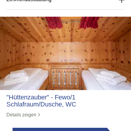
"Hüttenzauber" - Fewo/1
Schlafraum/Dusche, WC
Details zeigen