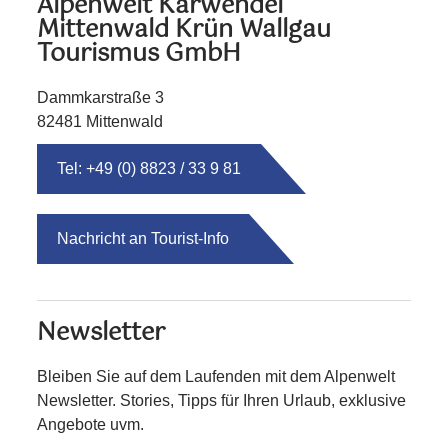
Alpenwelt Karwendel
Mittenwald Krün Wallgau
Tourismus GmbH
Dammkarstraße 3
82481 Mittenwald
Tel: +49 (0) 8823 / 33 9 81
Nachricht an Tourist-Info
Newsletter
Bleiben Sie auf dem Laufenden mit dem Alpenwelt
Newsletter. Stories, Tipps für Ihren Urlaub, exklusive
Angebote uvm.