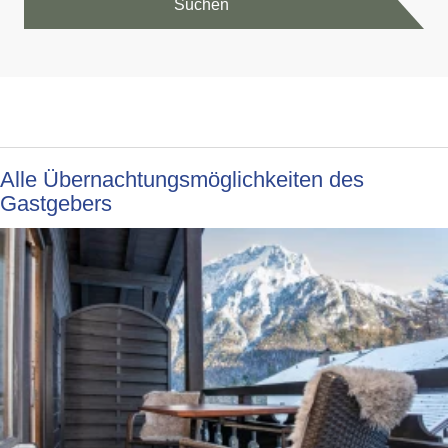
Suchen
Alle Übernachtungsmöglichkeiten des
Gastgebers