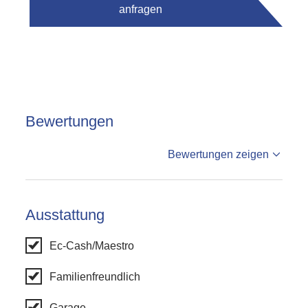
anfragen
Bewertungen
%reviews
Bewertungen zeigen
%badge
Bewertungen
Ausstattung
Ec-Cash/Maestro
Familienfreundlich
Garage