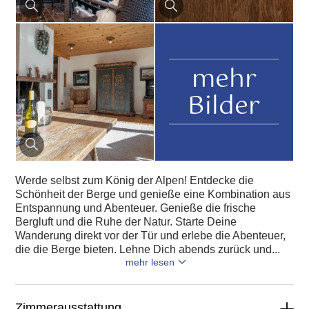
mehr
Bilder
Werde selbst zum König der Alpen! Entdecke die
Schönheit der Berge und genieße eine Kombination aus
Entspannung und Abenteuer. Genieße die frische
Bergluft und die Ruhe der Natur. Starte Deine
Wanderung direkt vor der Tür und erlebe die Abenteuer,
die die Berge bieten. Lehne Dich abends zurück und...
mehr lesen
Zimmerausstattung