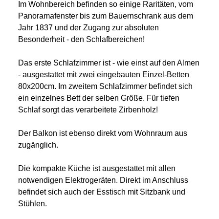
Im Wohnbereich befinden so einige Raritäten, vom
Panoramafenster bis zum Bauernschrank aus dem
Jahr 1837 und der Zugang zur absoluten
Besonderheit - den Schlafbereichen!
Das erste Schlafzimmer ist - wie einst auf den Almen
- ausgestattet mit zwei eingebauten Einzel-Betten
80x200cm. Im zweitem Schlafzimmer befindet sich
ein einzelnes Bett der selben Größe. Für tiefen
Schlaf sorgt das verarbeitete Zirbenholz!
Der Balkon ist ebenso direkt vom Wohnraum aus
zugänglich.
Die kompakte Küche ist ausgestattet mit allen
notwendigen Elektrogeräten. Direkt im Anschluss
befindet sich auch der Esstisch mit Sitzbank und
Stühlen.