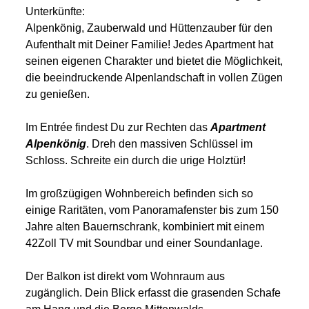
Unterkünfte:
Alpenkönig, Zauberwald und Hüttenzauber für den
Aufenthalt mit Deiner Familie! Jedes Apartment hat
seinen eigenen Charakter und bietet die Möglichkeit,
die beeindruckende Alpenlandschaft in vollen Zügen
zu genießen.
Im Entrée findest Du zur Rechten das
Apartment
Alpenkönig
. Dreh den massiven Schlüssel im
Schloss. Schreite ein durch die urige Holztür!
Im großzügigen Wohnbereich befinden sich so
einige Raritäten, vom Panoramafenster bis zum 150
Jahre alten Bauernschrank, kombiniert mit einem
42Zoll TV mit Soundbar und einer Soundanlage.
Der Balkon ist direkt vom Wohnraum aus
zugänglich. Dein Blick erfasst die grasenden Schafe