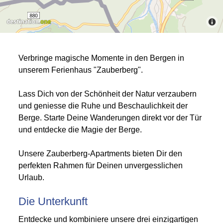
Verbringe magische Momente in den Bergen in
unserem Ferienhaus "Zauberberg".
Lass Dich von der Schönheit der Natur verzaubern
und geniesse die Ruhe und Beschaulichkeit der
Berge. Starte Deine Wanderungen direkt vor der Tür
und entdecke die Magie der Berge.
Unsere Zauberberg-Apartments bieten Dir den
perfekten Rahmen für Deinen unvergesslichen
Urlaub.
Die Unterkunft
Entdecke und kombiniere unsere drei einzigartigen