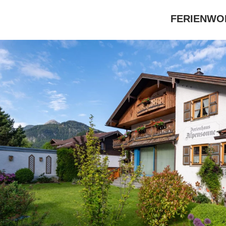
FERIENWO