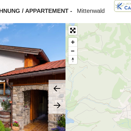
HNUNG / APPARTEMENT -
Mittenwald