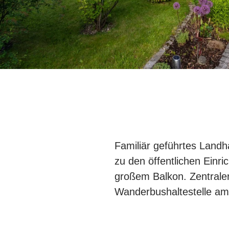
Familiär geführtes Landh
zu den öffentlichen Ein
großem Balkon. Zentraler
Wanderbushaltestelle am 