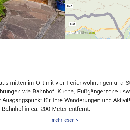
aus mitten im Ort mit vier Ferienwohnungen und S
richtungen wie Bahnhof, Kirche, Fußgängerzone us
 Ausgangspunkt für Ihre Wanderungen und Aktivitä
Bahnhof in ca. 200 Meter entfernt.
mehr lesen