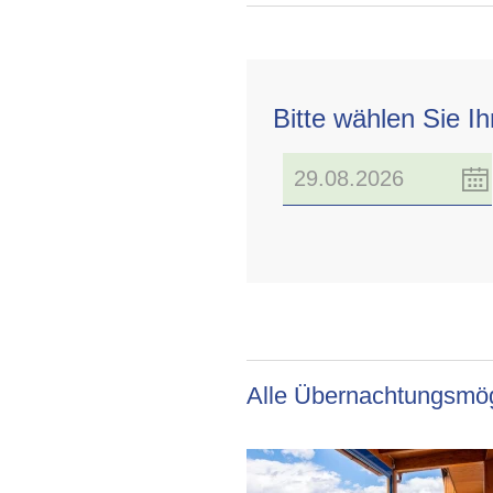
Bitte wählen Sie I
Alle Übernachtungsmög