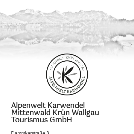
Alpenwelt Karwendel
Mittenwald Krün Wallgau
Tourismus GmbH
Dammkarstraße 3