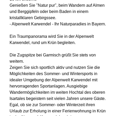
Genießen Sie "Natur pur", beim Wandern auf Almen
und Berggipfeln oder beim Baden in einem
kristallklaren Gebirgssee.
- Alpenwelt Karwendel - Ihr Naturparadies in Bayern.
Ein Traumpanorama wird Sie in der Alpenwelt
Karwendel, rund um Krün begleiten.
Die Zugspitze bei Garmisch grüßt Sie stets von
weitem.
Zeigen Sie sich sportlich aktiv und nutzen Sie die
Möglichkeiten des Sommer- und Wintersports in
idealer Umgebung der Alpenwelt Karwendel mit
hervorragenden Sportanlagen. Ausgiebige
Wandermöglichkeiten im weiten Hochtal des oberen
Isartales begeistern seit vielen Jahren unsere Gäste.
Egal, ob sie zur Sommer- oder Winterzeit ihren
Urlaub zur Erholung in einer Ferienwohnung in Krün