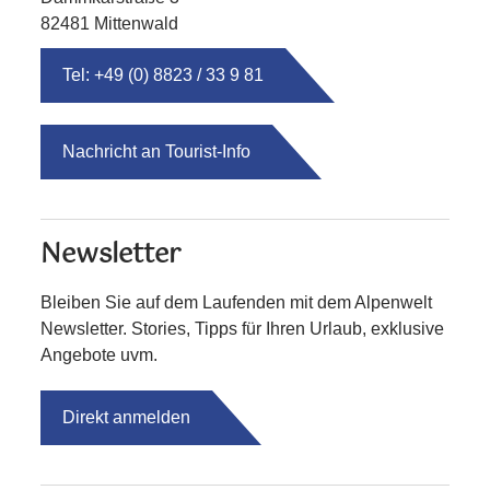
82481 Mittenwald
Tel: +49 (0) 8823 / 33 9 81
Nachricht an Tourist-Info
Newsletter
Bleiben Sie auf dem Laufenden mit dem Alpenwelt
Newsletter. Stories, Tipps für Ihren Urlaub, exklusive
Angebote uvm.
Direkt anmelden