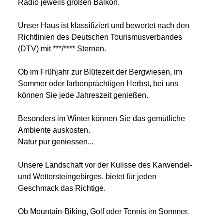
Radio jeweils großen Balkon.
Unser Haus ist klassifiziert und bewertet nach den
Richtlinien des Deutschen Tourismusverbandes
(DTV) mit ***/**** Sternen.
Ob im Frühjahr zur Blütezeit der Bergwiesen, im
Sommer oder farbenprächtigen Herbst, bei uns
können Sie jede Jahreszeit genießen.
Besonders im Winter können Sie das gemütliche
Ambiente auskosten.
Natur pur geniessen...
Unsere Landschaft vor der Kulisse des Karwendel-
und Wettersteingebirges, bietet für jeden
Geschmack das Richtige.
Ob Mountain-Biking, Golf oder Tennis im Sommer.