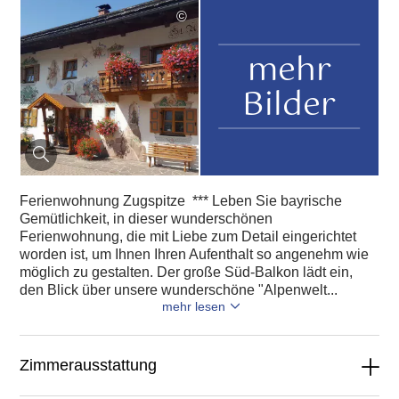
©
mehr
Bilder
Ferienwohnung Zugspitze *** Leben Sie bayrische
Gemütlichkeit, in dieser wunderschönen
Ferienwohnung, die mit Liebe zum Detail eingerichtet
worden ist, um Ihnen Ihren Aufenthalt so angenehm wie
möglich zu gestalten. Der große Süd-Balkon lädt ein,
den Blick über unsere wunderschöne "Alpenwelt...
mehr lesen
Zimmerausstattung