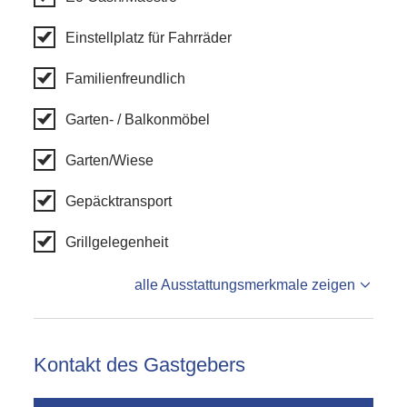
Einstellplatz für Fahrräder
Familienfreundlich
Garten- / Balkonmöbel
Garten/Wiese
Gepäcktransport
Grillgelegenheit
alle Ausstattungsmerkmale zeigen
Kontakt des Gastgebers