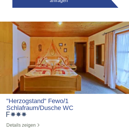
anfragen
"Herzogstand" Fewo/1
Schlafraum/Dusche WC
Details zeigen