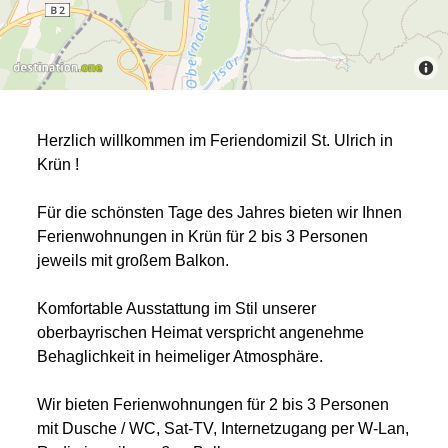
Herzlich willkommen im Feriendomizil St. Ulrich in
Krün !
Für die schönsten Tage des Jahres bieten wir Ihnen
Ferienwohnungen in Krün für 2 bis 3 Personen
jeweils mit großem Balkon.
Komfortable Ausstattung im Stil unserer
oberbayrischen Heimat verspricht angenehme
Behaglichkeit in heimeliger Atmosphäre.
Wir bieten Ferienwohnungen für 2 bis 3 Personen
mit Dusche / WC, Sat-TV, Internetzugang per W-Lan,