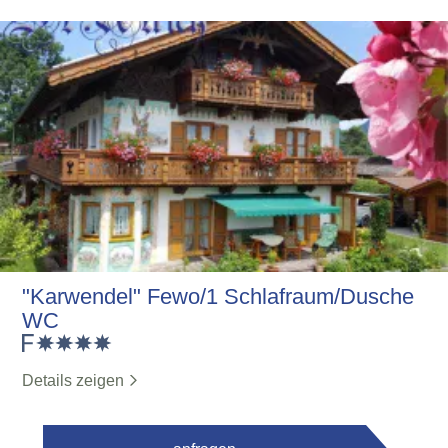
"Karwendel" Fewo/1 Schlafraum/Dusche
WC
Details zeigen