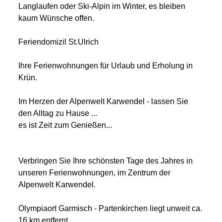
Langlaufen oder Ski-Alpin im Winter, es bleiben
kaum Wünsche offen.
Feriendomizil St.Ulrich
Ihre Ferienwohnungen für Urlaub und Erholung in
Krün.
Im Herzen der Alpenwelt Karwendel - lassen Sie
den Alltag zu Hause ...
es ist Zeit zum Genießen...
Verbringen Sie Ihre schönsten Tage des Jahres in
unseren Ferienwohnungen, im Zentrum der
Alpenwelt Karwendel.
Olympiaort Garmisch - Partenkirchen liegt unweit ca.
16 km entfernt.