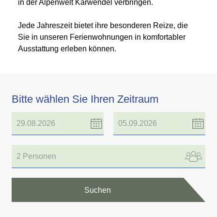
in der Alpenwelt Karwendel verbringen.
Jede Jahreszeit bietet ihre besonderen Reize, die
Sie in unseren Ferienwohnungen in komfortabler
Ausstattung erleben können.
Bitte wählen Sie Ihren Zeitraum
2 Personen
Suchen