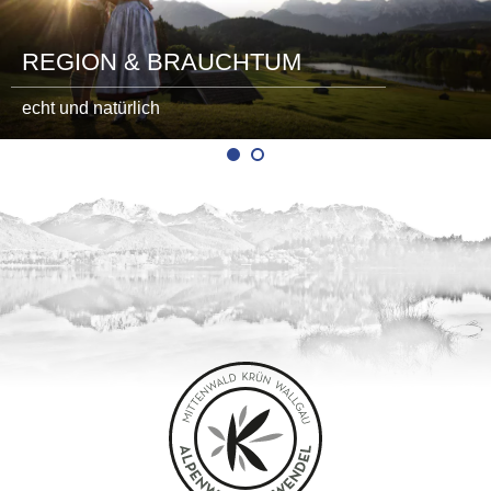
REGION & BRAUCHTUM
echt und natürlich