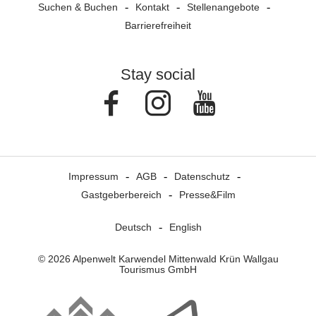
Suchen & Buchen
Kontakt
Stellenangebote
Barrierefreiheit
Stay social
Facebook
Instagram
Youtube
Impressum
AGB
Datenschutz
Gastgeberbereich
Presse&Film
Deutsch
English
© 2026 Alpenwelt Karwendel Mittenwald Krün Wallgau
Tourismus GmbH