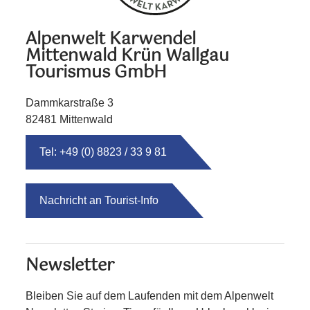
Alpenwelt Karwendel
Mittenwald Krün Wallgau
Tourismus GmbH
Dammkarstraße 3
82481 Mittenwald
Tel: +49 (0) 8823 / 33 9 81
Nachricht an Tourist-Info
Newsletter
Bleiben Sie auf dem Laufenden mit dem Alpenwelt