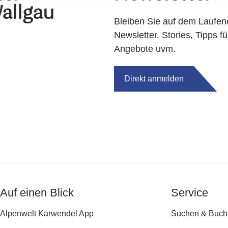
allgau
Bleiben Sie auf dem Laufen
Newsletter. Stories, Tipps fü
Angebote uvm.
Direkt anmelden
Auf einen Blick
Service
Alpenwelt Karwendel App
Suchen & Buch