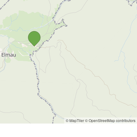
© MapTiler
© OpenStreetMap contributors