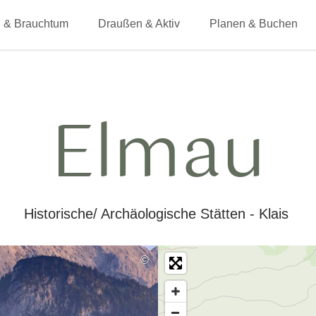
 & Brauchtum
Draußen & Aktiv
Planen & Buchen
Elmau
Historische/ Archäologische Stätten - Klais
©