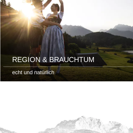
REGION & BRAUCHTUM
echt und natürlich