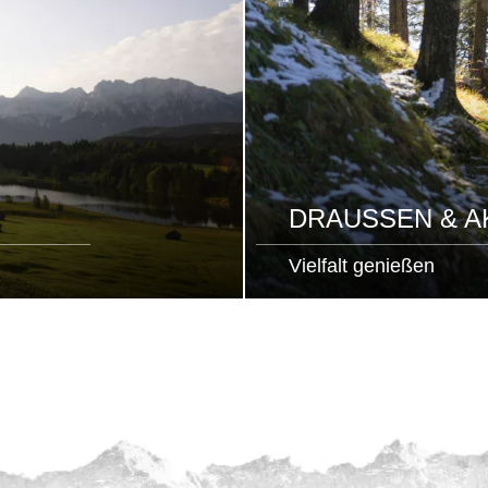
DRAUSSEN & AK
Vielfalt genießen