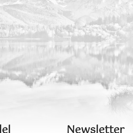
el
Newsletter