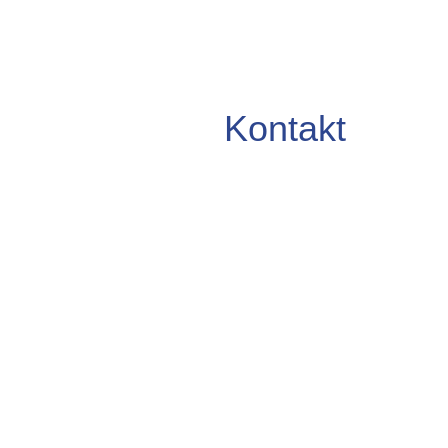
Kontakt