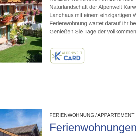
Naturlandschaft der Alpenwelt Karw
Landhaus mit einem einzigartigen 
Ferienwohnung wartet darauf Ihr b
Genießen Sie Tage der vollkomm
FERIENWOHNUNG / APPARTEMENT 
Ferienwohnungen