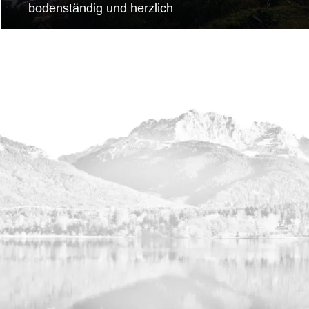
bodenständig und herzlich