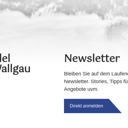
el
Newsletter
allgau
Bleiben Sie auf dem Laufen
Newsletter. Stories, Tipps fü
Angebote uvm.
Direkt anmelden