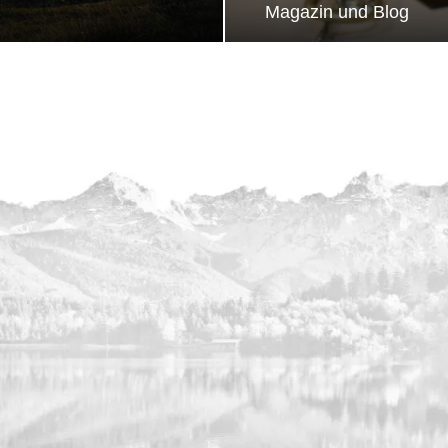
Magazin und Blog