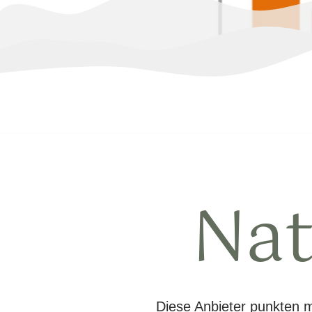
Nat
Diese Anbieter punkten m