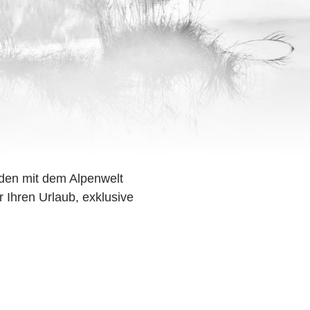
den mit dem Alpenwelt
r Ihren Urlaub, exklusive