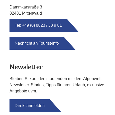
Dammkarstraße 3
82481 Mittenwald
Tel: +49 (0) 8823 / 33 9 81
Nachricht an Tourist-Info
Newsletter
Bleiben Sie auf dem Laufenden mit dem Alpenwelt
Newsletter. Stories, Tipps für Ihren Urlaub, exklusive
Angebote uvm.
Direkt anmelden