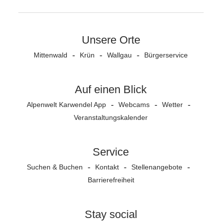
Unsere Orte
Mittenwald
Krün
Wallgau
Bürgerservice
Auf einen Blick
Alpenwelt Karwendel App
Webcams
Wetter
Veranstaltungs­kalender
Service
Suchen & Buchen
Kontakt
Stellenangebote
Barrierefreiheit
Stay social