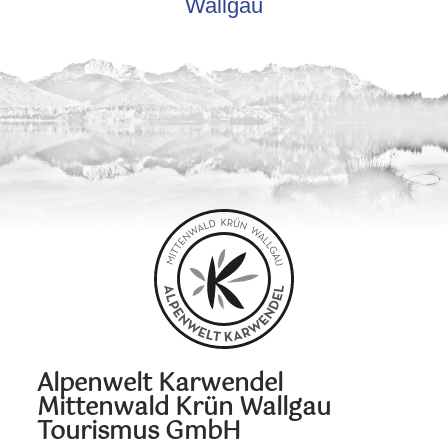
Wallgau
Alpenwelt Karwendel
Mittenwald Krün Wallgau
Tourismus GmbH