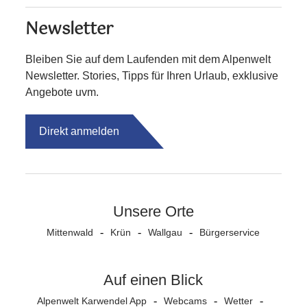
Newsletter
Bleiben Sie auf dem Laufenden mit dem Alpenwelt
Newsletter. Stories, Tipps für Ihren Urlaub, exklusive
Angebote uvm.
Direkt anmelden
Unsere Orte
Mittenwald
Krün
Wallgau
Bürgerservice
Auf einen Blick
Alpenwelt Karwendel App
Webcams
Wetter