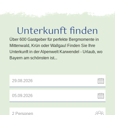
Unterkunft finden
Über 600 Gastgeber für perfekte Bergmomente in
Mittenwald, Krün oder Wallgau! Finden Sie Ihre
Unterkunft in der Alpenwelt Karwendel - Urlaub, wo
Bayern am schönsten ist...
2 Personen