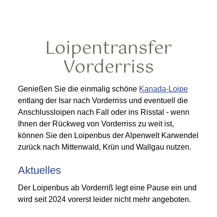
Loipentransfer
Vorderriss
Genießen Sie die einmalig schöne
Kanada-Loipe
entlang der Isar nach Vorderriss und eventuell die
Anschlussloipen nach Fall oder ins Risstal - wenn
Ihnen der Rückweg von Vorderriss zu weit ist,
können Sie den Loipenbus der Alpenwelt Karwendel
zurück nach Mittenwald, Krün und Wallgau nutzen.
Aktuelles
Der Loipenbus ab Vorderriß legt eine Pause ein und
wird seit 2024 vorerst leider nicht mehr angeboten.