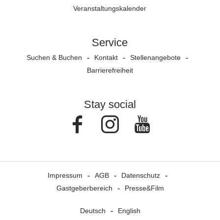
Veranstaltungs­kalender
Service
Suchen & Buchen
Kontakt
Stellenangebote
Barrierefreiheit
Stay social
Facebook
Instagram
Youtube
Impressum
AGB
Datenschutz
Gastgeberbereich
Presse&Film
Deutsch
English