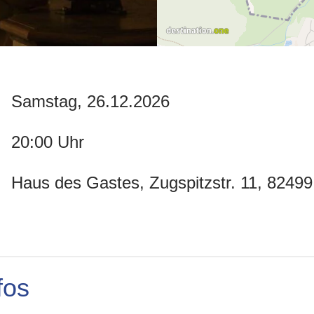
Samstag, 26.12.2026
20:00 Uhr
Haus des Gastes, Zugspitzstr. 11, 8249
fos