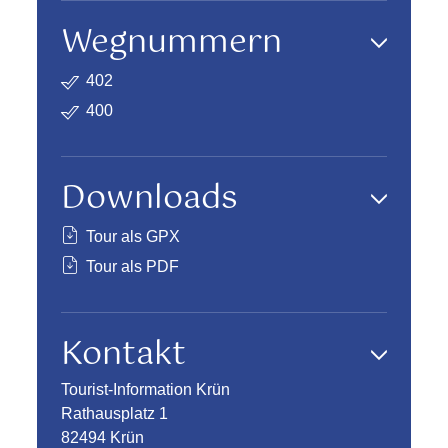
Wegnummern
402
400
Downloads
Tour als GPX
Tour als PDF
Kontakt
Tourist-Information Krün
Rathausplatz 1
82494 Krün