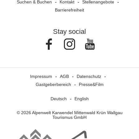
Suchen & Buchen
Kontakt
Stellenangebote
Barrierefreiheit
Stay social
Facebook
Instagram
Youtube
Impressum
AGB
Datenschutz
Gastgeberbereich
Presse&Film
Deutsch
English
© 2026 Alpenwelt Karwendel Mittenwald Krün Wallgau
Tourismus GmbH