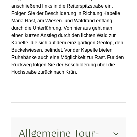
anschließend links in die Reiterspitzstraße ein.
Folgen Sie der Beschilderung in Richtung Kapelle
Maria Rast, am Wiesen- und Waldrand entlang,
durch die Unterführung. Von hier aus geht man
einen kurzen Anstieg durch den lichten Wald zur
Kapelle, die sich auf dem einzigartigen Geotop, den
Buckelwiesen, befindet. Vor der Kapelle bieten
Ruhebänke auch eine Möglichkeit zur Rast. Für den
Rückweg folgen Sie der Beschilderung über die
Hochstraße zurück nach Krün.
Allgemeine Tour-