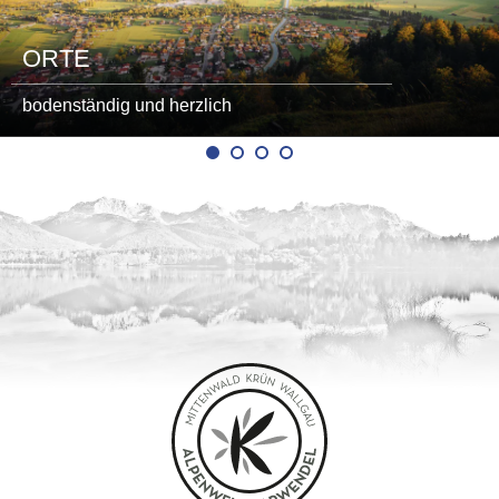
ORTE
bodenständig und herzlich