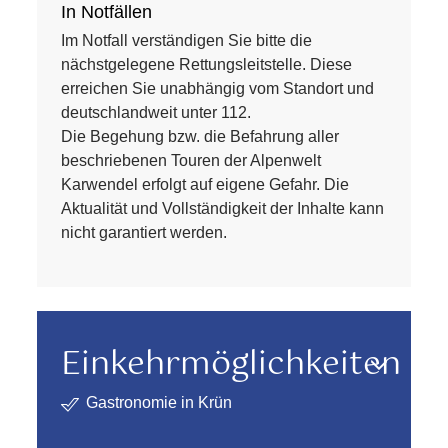
In Notfällen
Im Notfall verständigen Sie bitte die
nächstgelegene Rettungsleitstelle. Diese
erreichen Sie unabhängig vom Standort und
deutschlandweit unter 112.
Die Begehung bzw. die Befahrung aller
beschriebenen Touren der Alpenwelt
Karwendel erfolgt auf eigene Gefahr. Die
Aktualität und Vollständigkeit der Inhalte kann
nicht garantiert werden.
Einkehrmöglichkeiten
Gastronomie in Krün