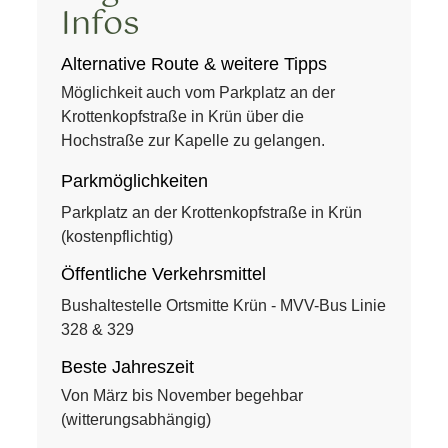
Infos
Alternative Route & weitere Tipps
Möglichkeit auch vom Parkplatz an der
Krottenkopfstraße in Krün über die
Hochstraße zur Kapelle zu gelangen.
Parkmöglichkeiten
Parkplatz an der Krottenkopfstraße in Krün
(kostenpflichtig)
Öffentliche Verkehrsmittel
Bushaltestelle Ortsmitte Krün - MVV-Bus Linie
328 & 329
Beste Jahreszeit
Von März bis November begehbar
(witterungsabhängig)