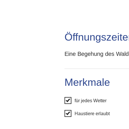
Öffnungszeite
Eine Begehung des Wald
Merkmale
für jedes Wetter
Haustiere erlaubt