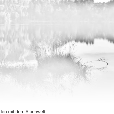
den mit dem Alpenwelt