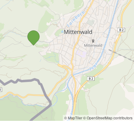
© MapTiler
© OpenStreetMap contributors