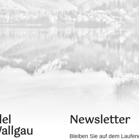
el
Newsletter
allgau
Bleiben Sie auf dem Laufen