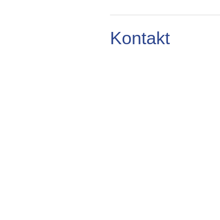
Kontakt