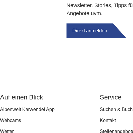
Newsletter. Stories, Tipps fü
Angebote uvm.
Direkt anmelden
Auf einen Blick
Service
Alpenwelt Karwendel App
Suchen & Buch
Webcams
Kontakt
Wetter
Stellenangebot