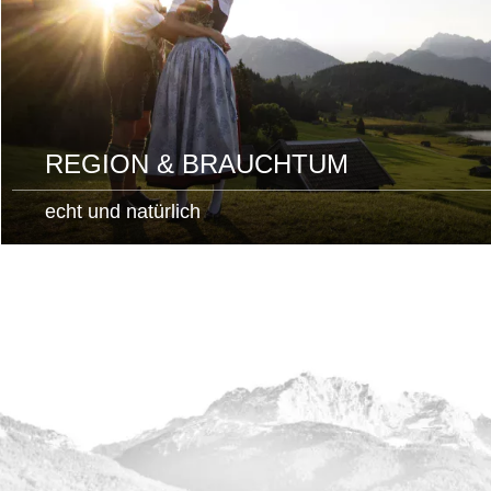
REGION & BRAUCHTUM
echt und natürlich