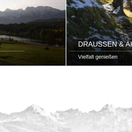
DRAUSSEN & AK
Vielfalt genießen