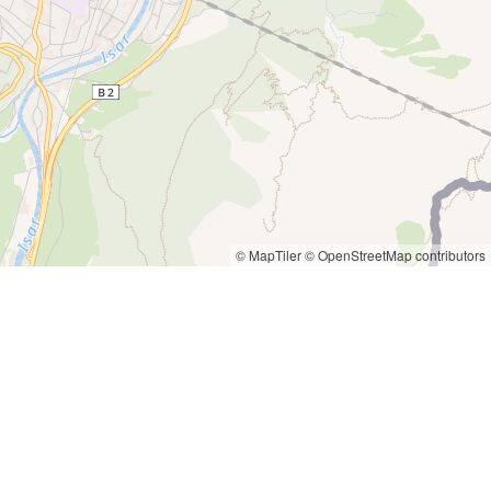
© MapTiler
© OpenStreetMap contributors