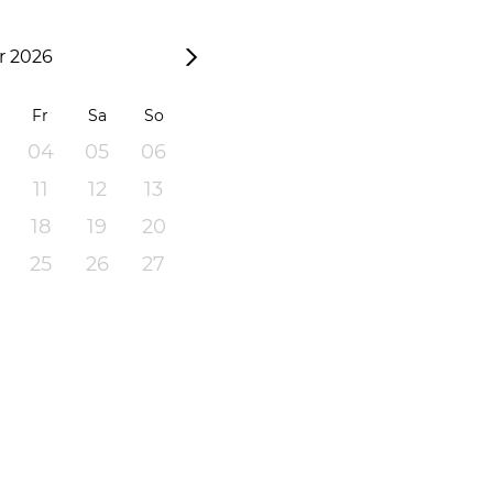
 2026
Fr
Sa
So
04
05
06
11
12
13
18
19
20
25
26
27