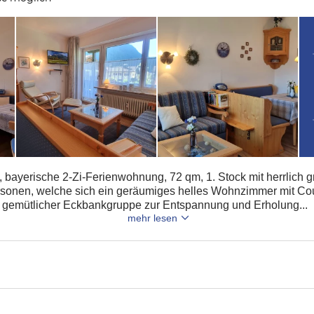
e, bayerische 2-Zi-Ferienwohnung, 72 qm, 1. Stock mit herrlich
ersonen, welche sich ein geräumiges helles Wohnzimmer mit Co
 gemütlicher Eckbankgruppe zur Entspannung und Erholung...
mehr lesen