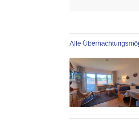
Alle Übernachtungsmög