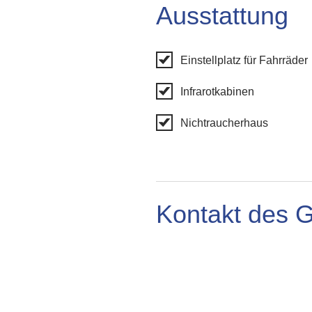
Ausstattung
Einstellplatz für Fahrräder
Infrarotkabinen
Nichtraucherhaus
Kontakt des 