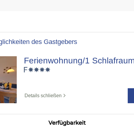
lichkeiten des Gastgebers
Ferienwohnung/1 Schlafrau
Details schließen
Verfügbarkeit