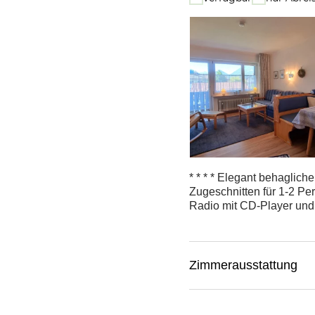
* * * * Elegant behaglich
Zugeschnitten für 1-2 P
Radio mit CD-Player und
Zimmerausstattung