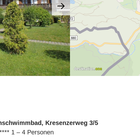
enschwimmbad, Kresenzerweg 3/5
**** 1 – 4 Personen