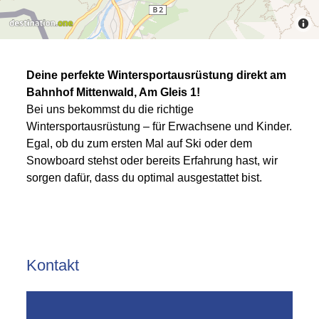
Deine perfekte Wintersportausrüstung direkt am
Bahnhof Mittenwald, Am Gleis 1!
Bei uns bekommst du die richtige
Wintersportausrüstung – für Erwachsene und Kinder.
Egal, ob du zum ersten Mal auf Ski oder dem
Snowboard stehst oder bereits Erfahrung hast, wir
sorgen dafür, dass du optimal ausgestattet bist.
Kontakt