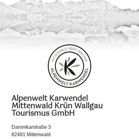
Alpenwelt Karwendel
Mittenwald Krün Wallgau
Tourismus GmbH
Dammkarstraße 3
82481 Mittenwald