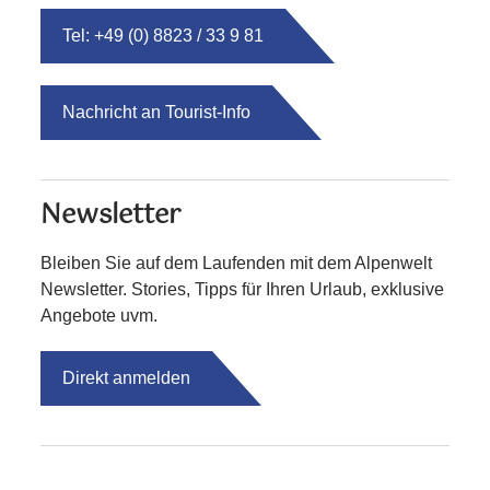
Tel: +49 (0) 8823 / 33 9 81
Nachricht an Tourist-Info
Newsletter
Bleiben Sie auf dem Laufenden mit dem Alpenwelt
Newsletter. Stories, Tipps für Ihren Urlaub, exklusive
Angebote uvm.
Direkt anmelden