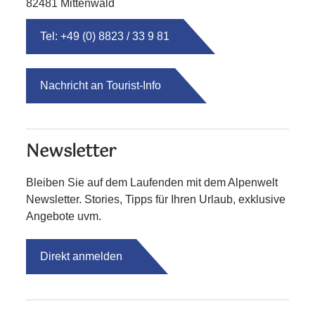
82481 Mittenwald
Tel: +49 (0) 8823 / 33 9 81
Nachricht an Tourist-Info
Newsletter
Bleiben Sie auf dem Laufenden mit dem Alpenwelt
Newsletter. Stories, Tipps für Ihren Urlaub, exklusive
Angebote uvm.
Direkt anmelden