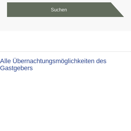
Suchen
Alle Übernachtungsmöglichkeiten des
Gastgebers