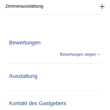
Zimmerausstattung
Bewertungen
%reviews
Bewertungen zeigen
%badge
Bewertungen
Ausstattung
Kontakt des Gastgebers