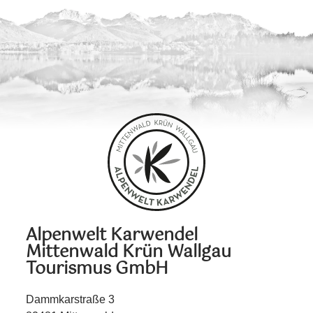
Alpenwelt Karwendel
Mittenwald Krün Wallgau
Tourismus GmbH
Dammkarstraße 3