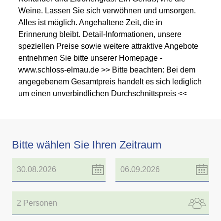
Weine. Lassen Sie sich verwöhnen und umsorgen.
Alles ist möglich. Angehaltene Zeit, die in
Erinnerung bleibt. Detail-Informationen, unsere
speziellen Preise sowie weitere attraktive Angebote
entnehmen Sie bitte unserer Homepage -
www.schloss-elmau.de >> Bitte beachten: Bei dem
angegebenem Gesamtpreis handelt es sich lediglich
um einen unverbindlichen Durchschnittspreis <<
Bitte wählen Sie Ihren Zeitraum
2 Personen