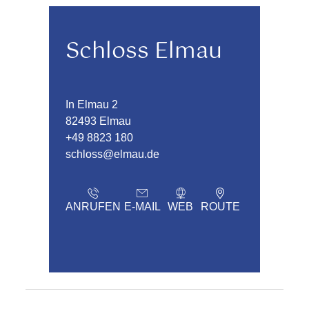
Schloss Elmau
In Elmau 2
82493 Elmau
+49 8823 180
schloss@elmau.de
ANRUFEN
E-MAIL
WEB
ROUTE