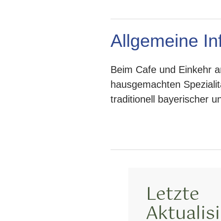
Allgemeine In
Beim Cafe und Einkehr a
hausgemachten Spezialit
traditionell bayerischer u
Letzte
Aktualis