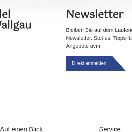
el
Newsletter
allgau
Bleiben Sie auf dem Laufen
Newsletter. Stories, Tipps fü
Angebote uvm.
Direkt anmelden
Auf einen Blick
Service