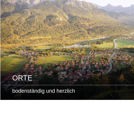
ORTE
bodenständig und herzlich