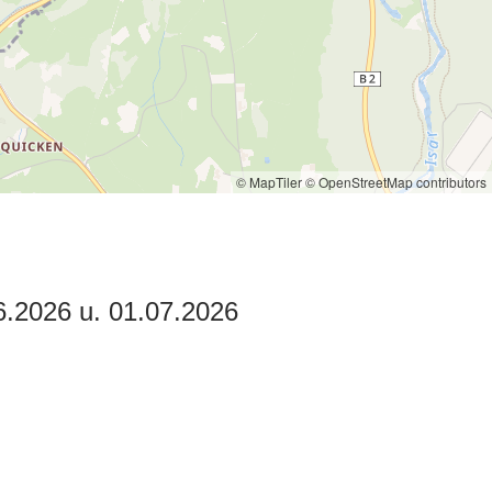
© MapTiler
© OpenStreetMap contributors
6.2026 u. 01.07.2026