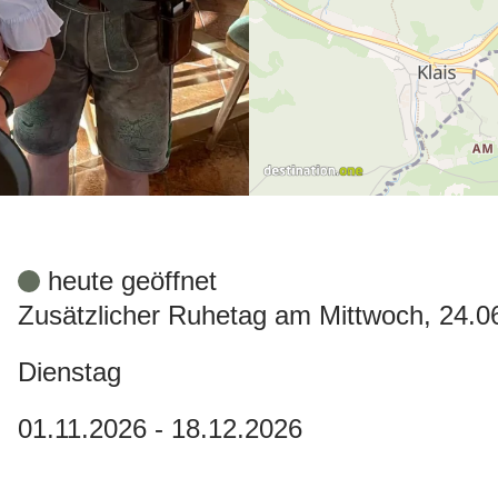
heute geöffnet
Zusätzlicher Ruhetag am Mittwoch, 24.0
Dienstag
01.11.2026 - 18.12.2026