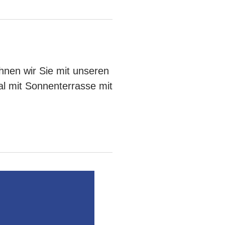
nen wir Sie mit unseren
l mit Sonnenterrasse mit