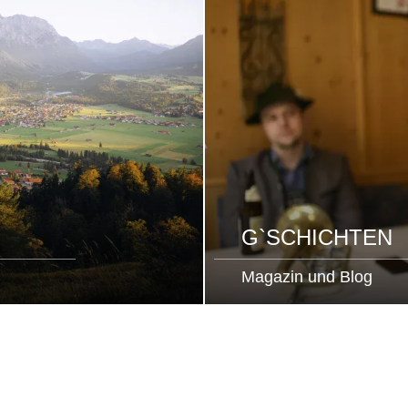
G`SCHICHTEN
Magazin und Blog