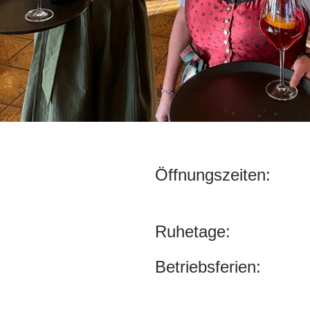
Öffnungszeiten:
Ruhetage:
Betriebsferien: