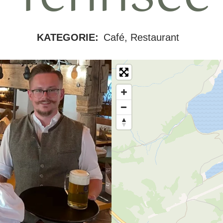
KATEGORIE:
Café, Restaurant