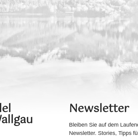
el
Newsletter
allgau
Bleiben Sie auf dem Laufen
Newsletter. Stories, Tipps fü