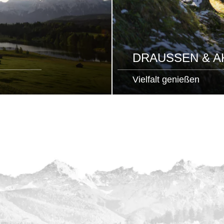
DRAUSSEN & AK
Vielfalt genießen