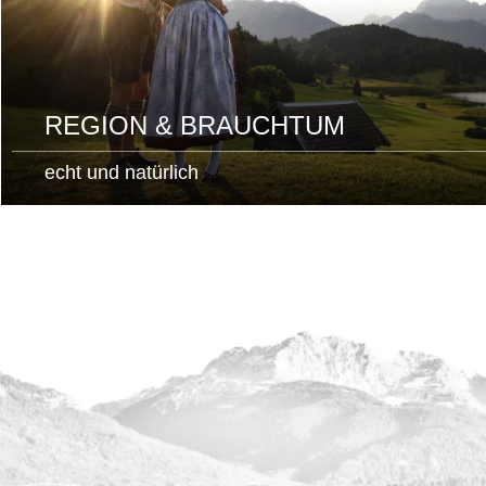
REGION & BRAUCHTUM
echt und natürlich