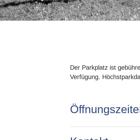
Der Parkplatz ist gebühre
Verfügung. Höchstparkda
Öffnungszeite