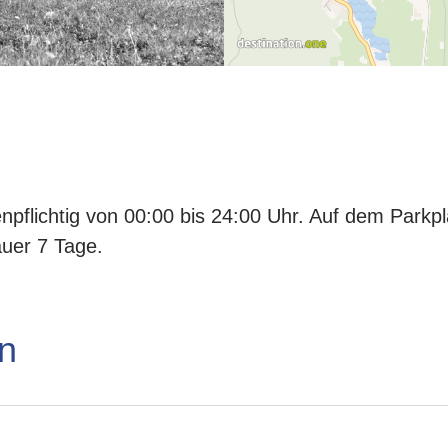
npflichtig von 00:00 bis 24:00 Uhr. Auf dem Parkpl
uer 7 Tage.
n