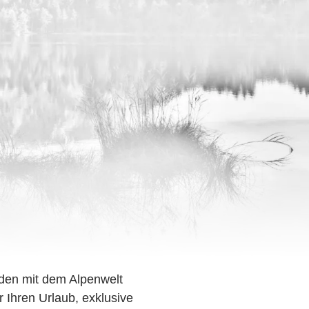
den mit dem Alpenwelt
r Ihren Urlaub, exklusive