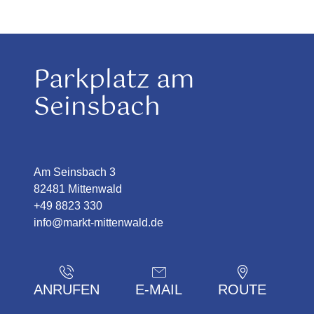
Parkplatz am
Seinsbach
Am Seinsbach 3
82481 Mittenwald
+49 8823 330
info@markt-mittenwald.de
ANRUFEN
E-MAIL
ROUTE