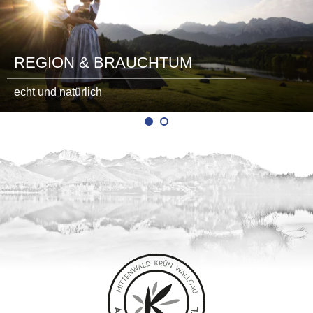
REGION & BRAUCHTUM
echt und natürlich