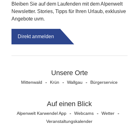
Bleiben Sie auf dem Laufenden mit dem Alpenwelt
Newsletter. Stories, Tipps für Ihren Urlaub, exklusive
Angebote uvm.
Direkt anmelden
Unsere Orte
Mittenwald
Krün
Wallgau
Bürgerservice
Auf einen Blick
Alpenwelt Karwendel App
Webcams
Wetter
Veranstaltungs­kalender