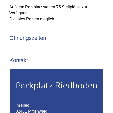
Auf dem Parkplatz stehen 75 Stellplätze zur
Verfügung.
Digitales Parken möglich.
Öffnungszeiten
Kontakt
Parkplatz Riedboden
Im Ried
82481 Mittenwald