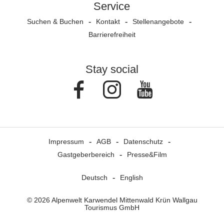
Service
Suchen & Buchen
Kontakt
Stellenangebote
Barrierefreiheit
Stay social
Facebook
Instagram
Youtube
Impressum
AGB
Datenschutz
Gastgeberbereich
Presse&Film
Deutsch
English
© 2026 Alpenwelt Karwendel Mittenwald Krün Wallgau
Tourismus GmbH