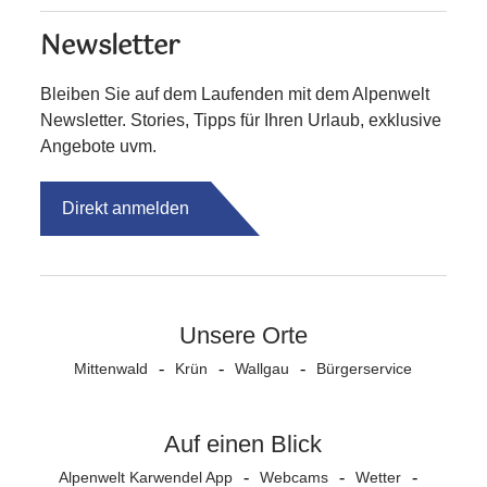
Newsletter
Bleiben Sie auf dem Laufenden mit dem Alpenwelt
Newsletter. Stories, Tipps für Ihren Urlaub, exklusive
Angebote uvm.
Direkt anmelden
Unsere Orte
Mittenwald
Krün
Wallgau
Bürgerservice
Auf einen Blick
Alpenwelt Karwendel App
Webcams
Wetter