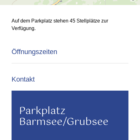
Auf dem Parkplatz stehen 45 Stellplätze zur
Verfügung.
Öffnungszeiten
Kontakt
Parkplatz
Barmsee/Grubsee