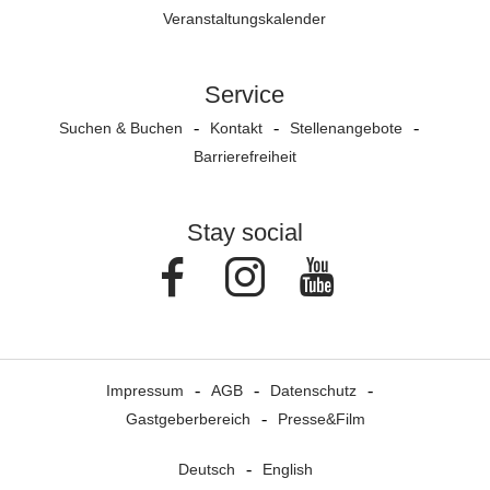
Veranstaltungs­kalender
Service
Suchen & Buchen
Kontakt
Stellenangebote
Barrierefreiheit
Stay social
Facebook
Instagram
Youtube
Impressum
AGB
Datenschutz
Gastgeberbereich
Presse&Film
Deutsch
English