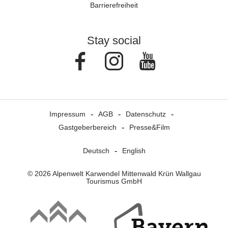
Barrierefreiheit
Stay social
Facebook
Instagram
Youtube
Impressum
AGB
Datenschutz
Gastgeberbereich
Presse&Film
Deutsch
English
© 2026 Alpenwelt Karwendel Mittenwald Krün Wallgau
Tourismus GmbH