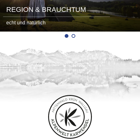
REGION & BRAUCHTUM
echt und natürlich