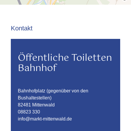
Kontakt
Öffentliche Toiletten
Bahnhof
Bahnhofplatz (gegenüber von den
Bushaltestellen)
82481 Mittenwald
08823 330
info@markt-mittenwald.de