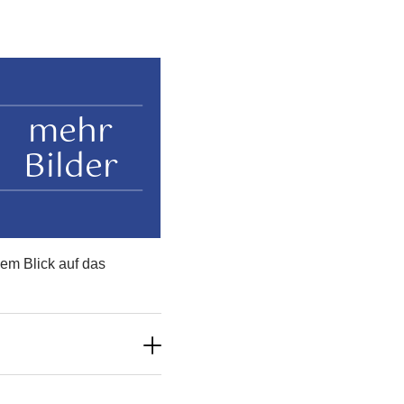
mehr
Bilder
em Blick auf das