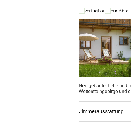
verfügbar
nur Abrei
Neu gebaute, helle und 
Wettersteingebirge und d
Zimmerausstattung