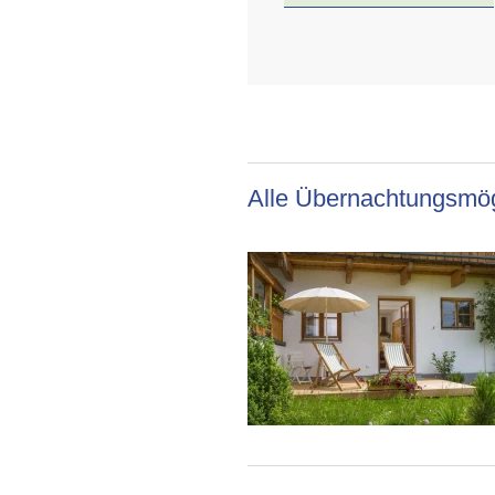
Alle Übernachtungsmög