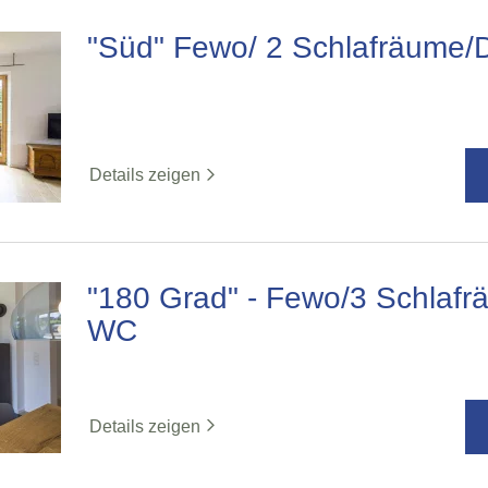
"Süd" Fewo/ 2 Schlafräume
Details zeigen
"180 Grad" - Fewo/3 Schlaf
WC
Details zeigen