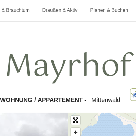
 & Brauchtum
Draußen & Aktiv
Planen & Buchen
Mayrhof
NWOHNUNG / APPARTEMENT -
Mittenwald