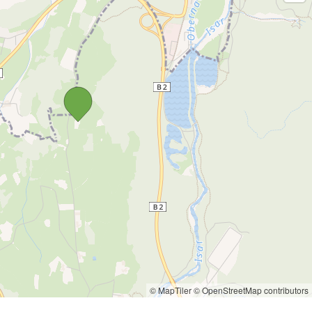
© MapTiler
© OpenStreetMap contributors