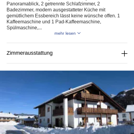
Panoramablick, 2 getrennte Schlafzimmer, 2
Badezimmer, modern ausgestatteter Küche mit
gemütlichem Essbereich lässt keine wünsche offen. 1
Kaffeemaschine und 1 Pad-Kaffeemaschine,
Spülmaschine,...
mehr lesen
Zimmerausstattung