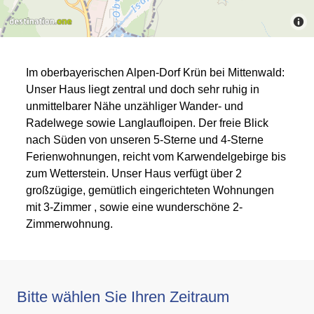
Im oberbayerischen Alpen-Dorf Krün bei Mittenwald:
Unser Haus liegt zentral und doch sehr ruhig in
unmittelbarer Nähe unzähliger Wander- und
Radelwege sowie Langlaufloipen. Der freie Blick
nach Süden von unseren 5-Sterne und 4-Sterne
Ferienwohnungen, reicht vom Karwendelgebirge bis
zum Wetterstein. Unser Haus verfügt über 2
großzügige, gemütlich eingerichteten Wohnungen
mit 3-Zimmer , sowie eine wunderschöne 2-
Zimmerwohnung.
Bitte wählen Sie Ihren Zeitraum