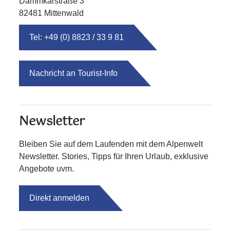
Dammkarstraße 3
82481 Mittenwald
Tel: +49 (0) 8823 / 33 9 81
Nachricht an Tourist-Info
Newsletter
Bleiben Sie auf dem Laufenden mit dem Alpenwelt
Newsletter. Stories, Tipps für Ihren Urlaub, exklusive
Angebote uvm.
Direkt anmelden