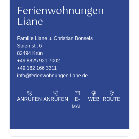
Ferienwohnungen
Liane
Familie Liane u. Christian Bonsels
Soiernstr. 6
82494 Krün
+49 8825 921 7002
+49 162 166 3311
info@ferienwohnungen-liane.de
ANRUFEN
ANRUFEN
E-
WEB
ROUTE
MAIL