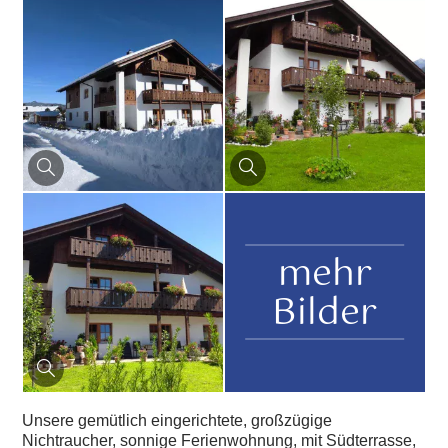
mehr
Bilder
Unsere gemütlich eingerichtete, großzügige
Nichtraucher, sonnige Ferienwohnung, mit Südterrasse,