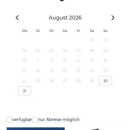
August 2026
Mo
Di
Mi
Do
Fr
Sa
So
01
02
03
04
05
06
07
08
09
10
11
12
13
14
15
16
17
18
19
20
21
22
23
24
25
26
27
28
29
30
31
verfügbar
nur Abreise möglich