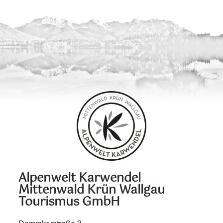
Alpenwelt Karwendel
Mittenwald Krün Wallgau
Tourismus GmbH