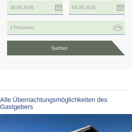
2 Personen
Suchen
Alle Übernachtungsmöglichkeiten des
Gastgebers