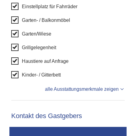
Einstellplatz für Fahrräder
Garten- / Balkonmöbel
Garten/Wiese
Grillgelegenheit
Haustiere auf Anfrage
Kinder- / Gitterbett
alle Ausstattungsmerkmale zeigen
Kontakt des Gastgebers