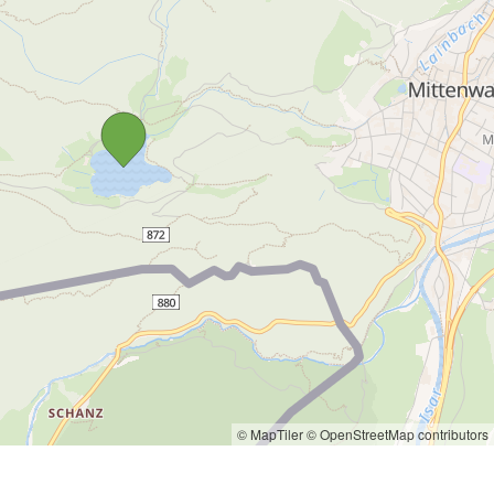
© MapTiler
© OpenStreetMap contributors