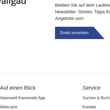
allgau
Bleiben Sie auf dem Laufen
Newsletter. Stories, Tipps fü
Angebote uvm.
Direkt anmelden
Auf einen Blick
Service
Alpenwelt Karwendel App
Suchen & Buch
Webcams
Kontakt