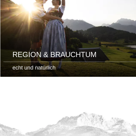
REGION & BRAUCHTUM
echt und natürlich