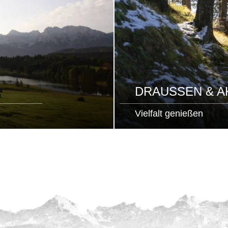
DRAUSSEN & AK
Vielfalt genießen