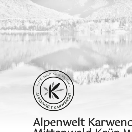
Alpenwelt Karwend