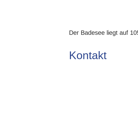
Der Badesee liegt auf 1
Kontakt