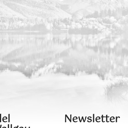
el
Newsletter