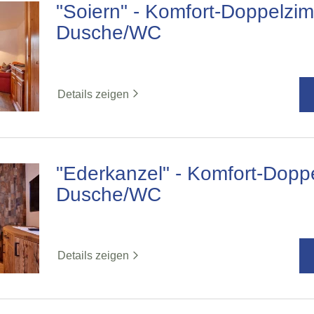
"Soiern" - Komfort-Doppelzi
Dusche/WC
Details zeigen
"Ederkanzel" - Komfort-Dopp
Dusche/WC
Details zeigen