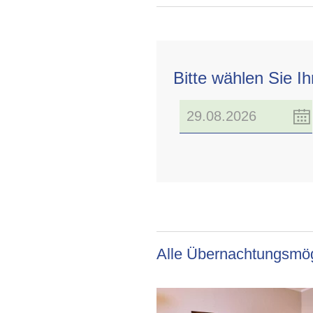
Bitte wählen Sie I
Alle Übernachtungsmög