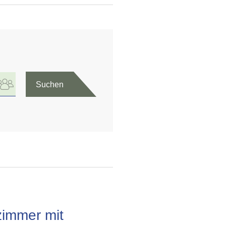
Suchen
zimmer mit