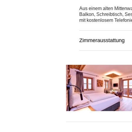
Aus einem alten Mittenwa
Balkon, Schreibtisch, Se
mit kostenlosem Telefoni
Zimmerausstattung