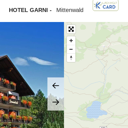
HOTEL GARNI -
Mittenwald