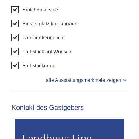
Brötchenservice
Einstellplatz für Fahrräder
Familienfreundlich
Frühstück auf Wunsch
Frühstückraum
alle Ausstattungsmerkmale zeigen
Kontakt des Gastgebers