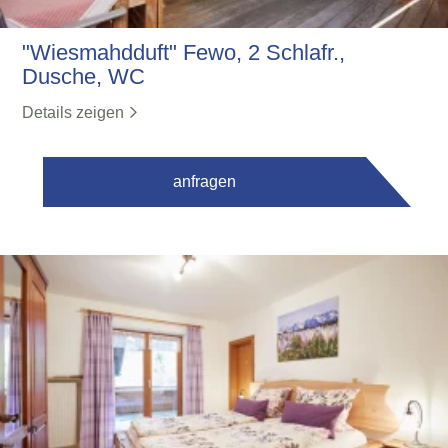
"Wiesmahdduft" Fewo, 2 Schlafr.,
Dusche, WC
Details zeigen
anfragen