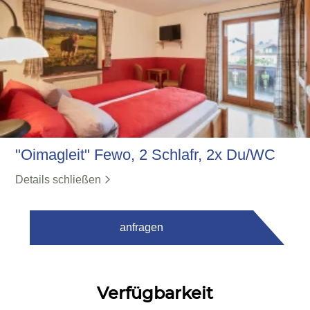
"Oimagleit" Fewo, 2 Schlafr, 2x Du/WC
Details schließen
anfragen
Verfügbarkeit