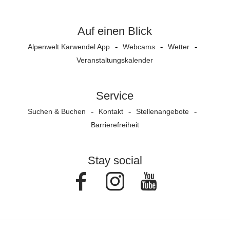
Auf einen Blick
Alpenwelt Karwendel App
Webcams
Wetter
Veranstaltungs­kalender
Service
Suchen & Buchen
Kontakt
Stellenangebote
Barrierefreiheit
Stay social
Facebook
Instagram
Youtube