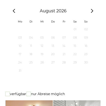
August 2026
Mo
Di
Mi
Do
Fr
Sa
So
01
02
03
04
05
06
07
08
09
10
11
12
13
14
15
16
17
18
19
20
21
22
23
24
25
26
27
28
29
30
31
verfügbar
nur Abreise möglich