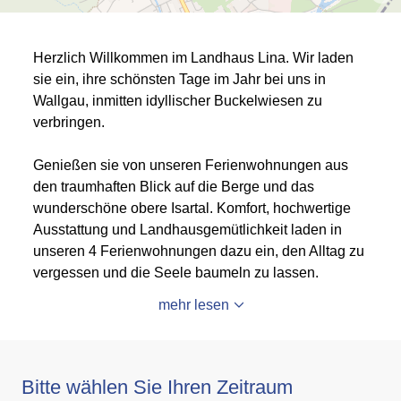
Herzlich Willkommen im Landhaus Lina. Wir laden
sie ein, ihre schönsten Tage im Jahr bei uns in
Wallgau, inmitten idyllischer Buckelwiesen zu
verbringen.
Genießen sie von unseren Ferienwohnungen aus
den traumhaften Blick auf die Berge und das
wunderschöne obere Isartal. Komfort, hochwertige
Ausstattung und Landhausgemütlichkeit laden in
unseren 4 Ferienwohnungen dazu ein, den Alltag zu
vergessen und die Seele baumeln zu lassen.
mehr lesen
Bitte wählen Sie Ihren Zeitraum