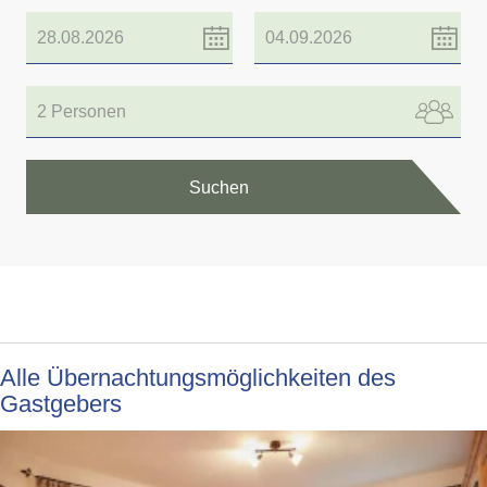
2 Personen
Suchen
Alle Übernachtungsmöglichkeiten des
Gastgebers