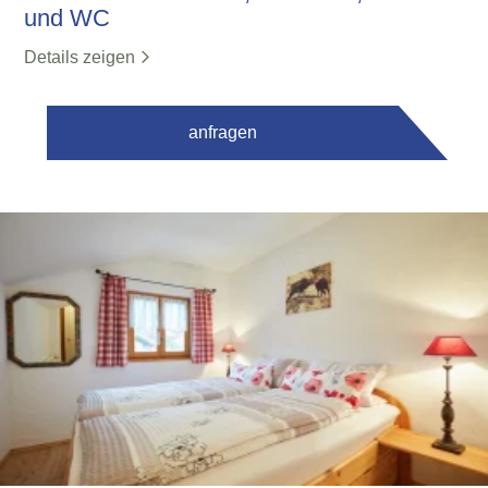
und WC
Details zeigen
anfragen