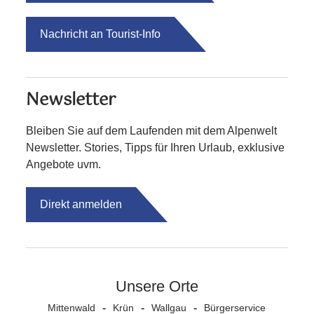
Nachricht an Tourist-Info
Newsletter
Bleiben Sie auf dem Laufenden mit dem Alpenwelt
Newsletter. Stories, Tipps für Ihren Urlaub, exklusive
Angebote uvm.
Direkt anmelden
Unsere Orte
Mittenwald
Krün
Wallgau
Bürgerservice