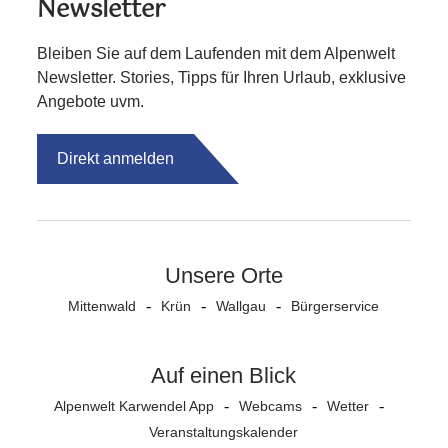
Newsletter
Bleiben Sie auf dem Laufenden mit dem Alpenwelt
Newsletter. Stories, Tipps für Ihren Urlaub, exklusive
Angebote uvm.
Direkt anmelden
Unsere Orte
Mittenwald
Krün
Wallgau
Bürgerservice
Auf einen Blick
Alpenwelt Karwendel App
Webcams
Wetter
Veranstaltungs­kalender