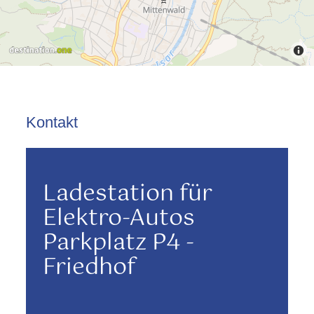
Kontakt
Ladestation für
Elektro-Autos
Parkplatz P4 -
Friedhof