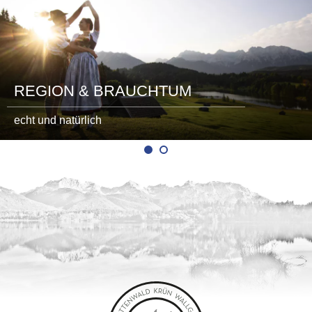
REGION & BRAUCHTUM
echt und natürlich