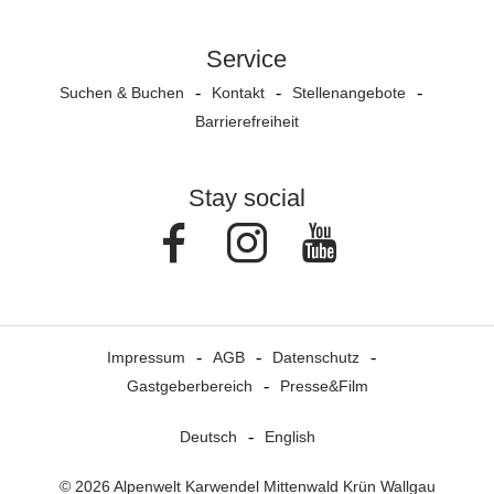
Service
Suchen & Buchen
Kontakt
Stellenangebote
Barrierefreiheit
Stay social
Facebook
Instagram
Youtube
Impressum
AGB
Datenschutz
Gastgeberbereich
Presse&Film
Deutsch
English
© 2026 Alpenwelt Karwendel Mittenwald Krün Wallgau