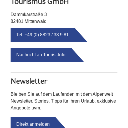
Tourismus GmbH
Dammkarstraße 3
82481 Mittenwald
Tel: +49 (0) 8823 / 33 9 81
Nachricht an Tourist-Info
Newsletter
Bleiben Sie auf dem Laufenden mit dem Alpenwelt
Newsletter. Stories, Tipps für Ihren Urlaub, exklusive
Angebote uvm.
Direkt anmelden