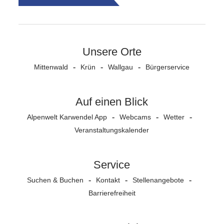
Unsere Orte
Mittenwald
Krün
Wallgau
Bürgerservice
Auf einen Blick
Alpenwelt Karwendel App
Webcams
Wetter
Veranstaltungs­kalender
Service
Suchen & Buchen
Kontakt
Stellenangebote
Barrierefreiheit