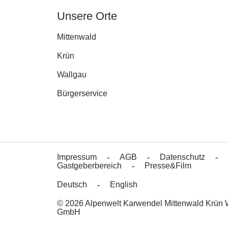
Unsere Orte
Mittenwald
Krün
Wallgau
Bürgerservice
Impressum
AGB
Datenschutz
Gastgeberbereich
Presse&Film
Deutsch
English
© 2026 Alpenwelt Karwendel Mittenwald Krün 
GmbH