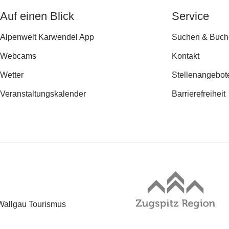
Auf einen Blick
Service
Alpenwelt Karwendel App
Suchen & Buch
Webcams
Kontakt
Wetter
Stellenangebot
Veranstaltungs­kalender
Barrierefreiheit
Wallgau Tourismus