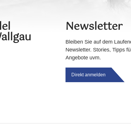
el
Newsletter
allgau
Bleiben Sie auf dem Laufen
Newsletter. Stories, Tipps fü
Angebote uvm.
Direkt anmelden