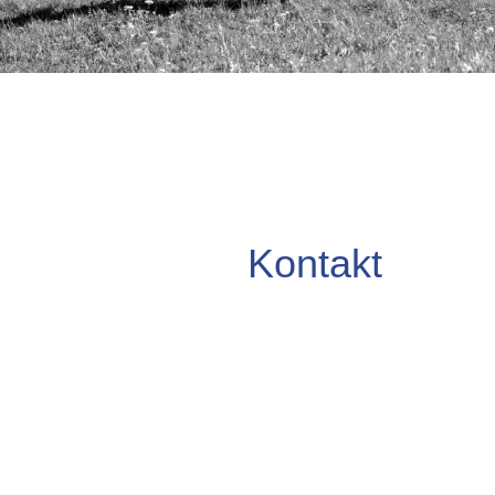
Kontakt