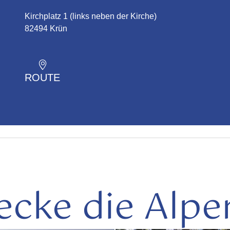
Kirchplatz 1 (links neben der Kirche)
82494 Krün
ROUTE
ecke die Alpe