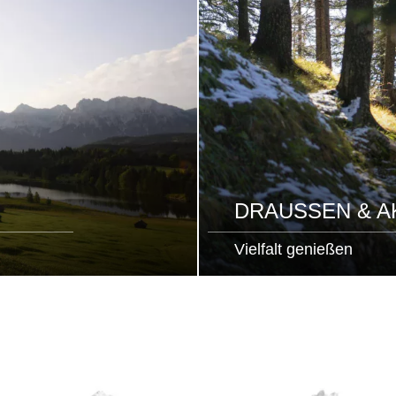
DRAUSSEN & AK
Vielfalt genießen