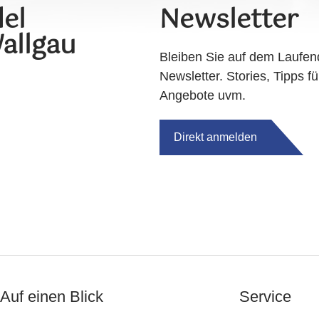
el
Newsletter
allgau
Bleiben Sie auf dem Laufen
Newsletter. Stories, Tipps fü
Angebote uvm.
Direkt anmelden
Auf einen Blick
Service