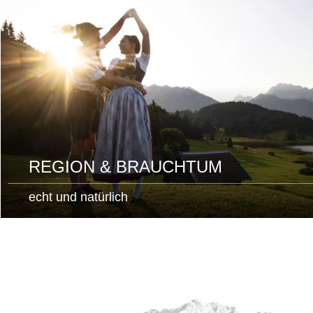
REGION & BRAUCHTUM
echt und natürlich