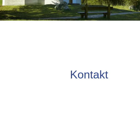
Kontakt