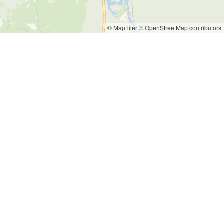
© MapTiler
© OpenStreetMap contributors