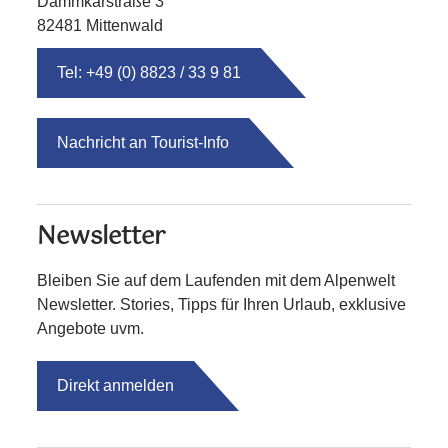
Dammkarstraße 3
82481 Mittenwald
Tel: +49 (0) 8823 / 33 9 81
Nachricht an Tourist-Info
Newsletter
Bleiben Sie auf dem Laufenden mit dem Alpenwelt
Newsletter. Stories, Tipps für Ihren Urlaub, exklusive
Angebote uvm.
Direkt anmelden