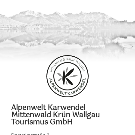
Alpenwelt Karwendel
Mittenwald Krün Wallgau
Tourismus GmbH