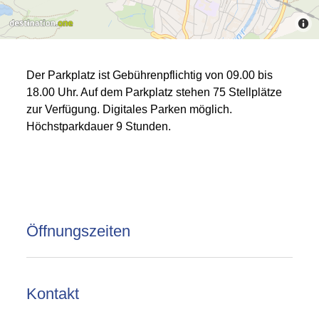
Der Parkplatz ist Gebührenpflichtig von 09.00 bis
18.00 Uhr. Auf dem Parkplatz stehen 75 Stellplätze
zur Verfügung. Digitales Parken möglich.
Höchstparkdauer 9 Stunden.
Öffnungszeiten
Kontakt