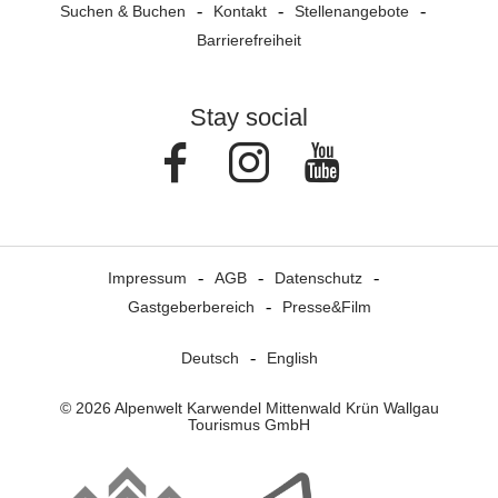
Suchen & Buchen
Kontakt
Stellenangebote
Barrierefreiheit
Stay social
Facebook
Instagram
Youtube
Impressum
AGB
Datenschutz
Gastgeberbereich
Presse&Film
Deutsch
English
© 2026 Alpenwelt Karwendel Mittenwald Krün Wallgau
Tourismus GmbH