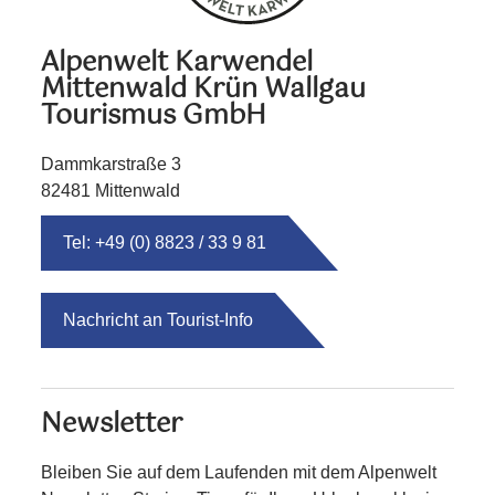
Alpenwelt Karwendel
Mittenwald Krün Wallgau
Tourismus GmbH
Dammkarstraße 3
82481 Mittenwald
Tel: +49 (0) 8823 / 33 9 81
Nachricht an Tourist-Info
Newsletter
Bleiben Sie auf dem Laufenden mit dem Alpenwelt