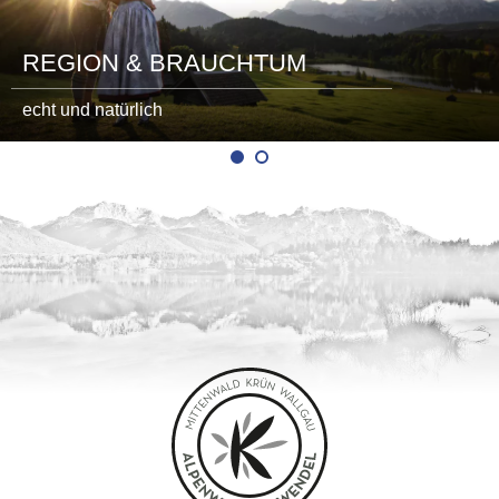
REGION & BRAUCHTUM
echt und natürlich