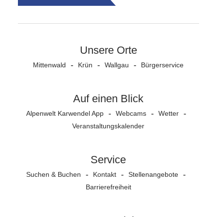
Unsere Orte
Mittenwald
Krün
Wallgau
Bürgerservice
Auf einen Blick
Alpenwelt Karwendel App
Webcams
Wetter
Veranstaltungs­kalender
Service
Suchen & Buchen
Kontakt
Stellenangebote
Barrierefreiheit