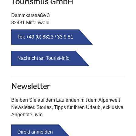
Tourismus GmbH
Dammkarstraße 3
82481 Mittenwald
Tel: +49 (0) 8823 / 33 9 81
Nachricht an Tourist-Info
Newsletter
Bleiben Sie auf dem Laufenden mit dem Alpenwelt
Newsletter. Stories, Tipps für Ihren Urlaub, exklusive
Angebote uvm.
Direkt anmelden