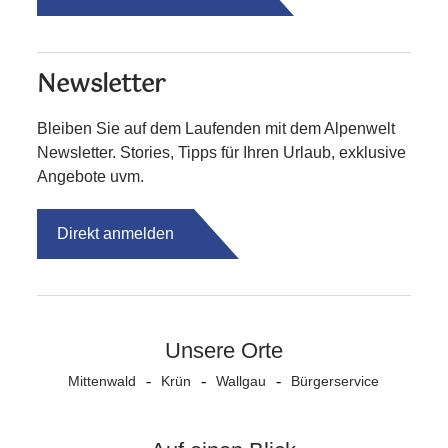
Newsletter
Bleiben Sie auf dem Laufenden mit dem Alpenwelt
Newsletter. Stories, Tipps für Ihren Urlaub, exklusive
Angebote uvm.
Direkt anmelden
Unsere Orte
Mittenwald
Krün
Wallgau
Bürgerservice