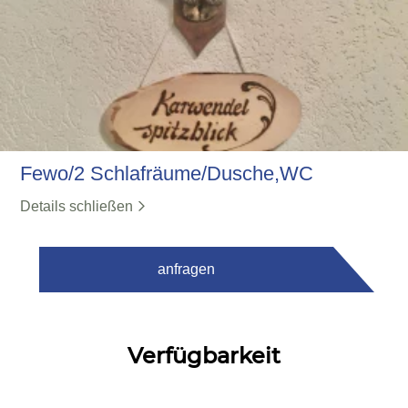
Fewo/2 Schlafräume/Dusche,WC
Details schließen
anfragen
Verfügbarkeit