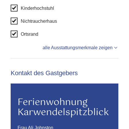
Kinderhochstuhl
Nichtraucherhaus
Ortsrand
alle Ausstattungsmerkmale zeigen
Kontakt des Gastgebers
Ferienwohnung
Karwendelspitzblick
Frau Ali Johnston