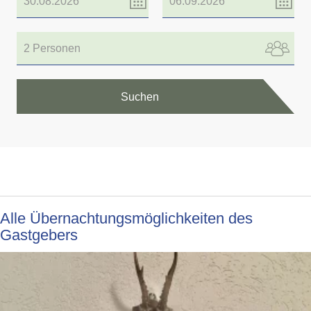
2 Personen
Suchen
Alle Übernachtungsmöglichkeiten des
Gastgebers