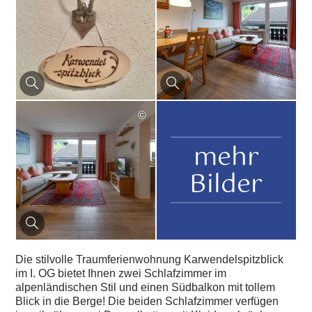
©
mehr
Bilder
Die stilvolle Traumferienwohnung Karwendelspitzblick
im I. OG bietet Ihnen zwei Schlafzimmer im
alpenländischen Stil und einen Südbalkon mit tollem
Blick in die Berge! Die beiden Schlafzimmer verfügen