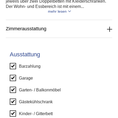
jeweils über zwei Doppelbetten mit Kleiderschränken.
Der Wohn- und Essbereich ist mit einem...
mehr lesen
Zimmerausstattung
Ausstattung
Barzahlung
Garage
Garten- / Balkonmöbel
Gästekühlschrank
Kinder- / Gitterbett