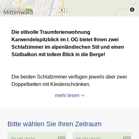
Die stilvolle Traumferienwohnung
Karwendelspitzblick im I. OG bietet Ihnen zwei
Schlafzimmer im alpenländischen Stil und einen
Südbalkon mit tollem Blick in die Berge!
Die beiden Schlafzimmer verfügen jeweils über zwei
Doppelbetten mit Kleiderschränken.
mehr lesen
Bitte wählen Sie Ihren Zeitraum