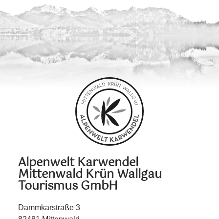
Alpenwelt Karwendel
Mittenwald Krün Wallgau
Tourismus GmbH
Dammkarstraße 3