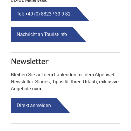
82481 Mittenwald
Tel: +49 (0) 8823 / 33 9 81
Nachricht an Tourist-Info
Newsletter
Bleiben Sie auf dem Laufenden mit dem Alpenwelt
Newsletter. Stories, Tipps für Ihren Urlaub, exklusive
Angebote uvm.
Direkt anmelden