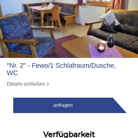
"Nr. 2" - Fewo/1 Schlafraum/Dusche,
WC
Details schließen
anfragen
Verfügbarkeit