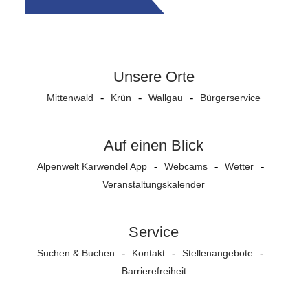
Unsere Orte
Mittenwald
Krün
Wallgau
Bürgerservice
Auf einen Blick
Alpenwelt Karwendel App
Webcams
Wetter
Veranstaltungs­kalender
Service
Suchen & Buchen
Kontakt
Stellenangebote
Barrierefreiheit