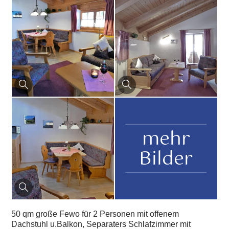
mehr
Bilder
50 qm große Fewo für 2 Personen mit offenem
Dachstuhl u.Balkon, Separaters Schlafzimmer mit