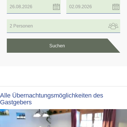
2 Personen
Suchen
Alle Übernachtungsmöglichkeiten des
Gastgebers