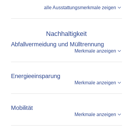
alle Ausstattungsmerkmale zeigen
Nachhaltigkeit
Abfallvermeidung und Mülltrennung
Merkmale anzeigen
Energieeinsparung
Merkmale anzeigen
Mobilität
Merkmale anzeigen