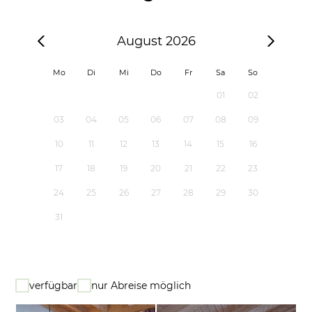
August 2026
Mo
Di
Mi
Do
Fr
Sa
So
01
02
03
04
05
06
07
08
09
10
11
12
13
14
15
16
17
18
19
20
21
22
23
24
25
26
27
28
29
30
31
verfügbar
nur Abreise möglich