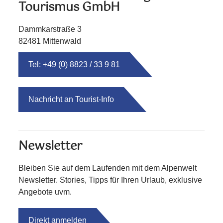
Tourismus GmbH
Dammkarstraße 3
82481 Mittenwald
Tel: +49 (0) 8823 / 33 9 81
Nachricht an Tourist-Info
Newsletter
Bleiben Sie auf dem Laufenden mit dem Alpenwelt
Newsletter. Stories, Tipps für Ihren Urlaub, exklusive
Angebote uvm.
Direkt anmelden