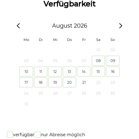
Verfügbarkeit
August 2026
Mo
Di
Mi
Do
Fr
Sa
So
01
02
03
04
05
06
07
08
09
10
11
12
13
14
15
16
17
18
19
20
21
22
23
24
25
26
27
28
29
30
31
verfügbar
nur Abreise möglich