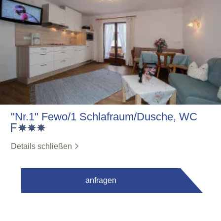
"Nr.1" Fewo/1 Schlafraum/Dusche, WC
Details schließen
anfragen