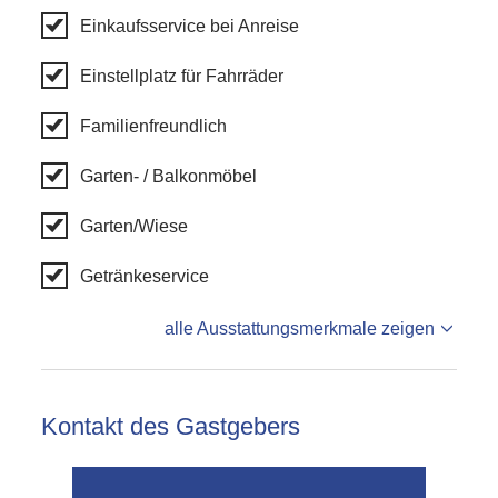
Einkaufsservice bei Anreise
Einstellplatz für Fahrräder
Familienfreundlich
Garten- / Balkonmöbel
Garten/Wiese
Getränkeservice
alle Ausstattungsmerkmale zeigen
Kontakt des Gastgebers