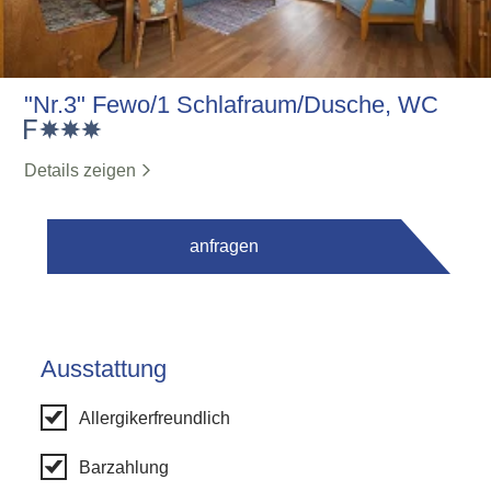
"Nr.3" Fewo/1 Schlafraum/Dusche, WC
Details zeigen
anfragen
Ausstattung
Allergikerfreundlich
Barzahlung