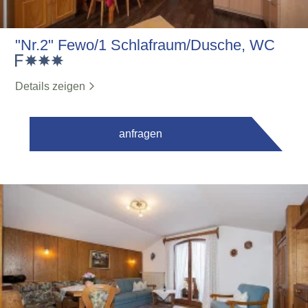
"Nr.2" Fewo/1 Schlafraum/Dusche, WC
Details zeigen
anfragen