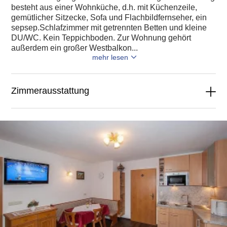
besteht aus einer Wohnküche, d.h. mit Küchenzeile,
gemütlicher Sitzecke, Sofa und Flachbildfernseher, ein
sepsep.Schlafzimmer mit getrennten Betten und kleine
DU/WC. Kein Teppichboden. Zur Wohnung gehört
außerdem ein großer Westbalkon...
mehr lesen
Zimmerausstattung