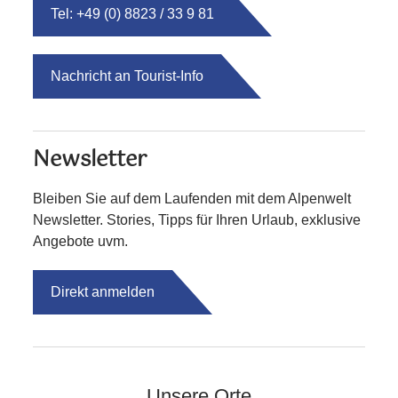
Tel: +49 (0) 8823 / 33 9 81
Nachricht an Tourist-Info
Newsletter
Bleiben Sie auf dem Laufenden mit dem Alpenwelt
Newsletter. Stories, Tipps für Ihren Urlaub, exklusive
Angebote uvm.
Direkt anmelden
Unsere Orte