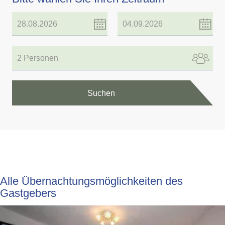
2 Personen
Suchen
Alle Übernachtungsmöglichkeiten des
Gastgebers