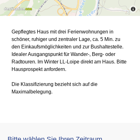
Gepflegtes Haus mit drei Ferienwohnungen in
schöner, ruhiger und zentraler Lage, ca. 5 Min. zu
den Einkaufsmöglichkeiten und zur Bushaltestelle.
Idealer Ausgangspunkt für Wander-, Berg- oder
Radtouren. Im Winter LL-Loipe direkt am Haus. Bitte
Hausprospekt anfordern.
Die Klassifizierung bezieht sich auf die
Maximalbelegung.
Bitte wählen Sie Ihren Zeitraum