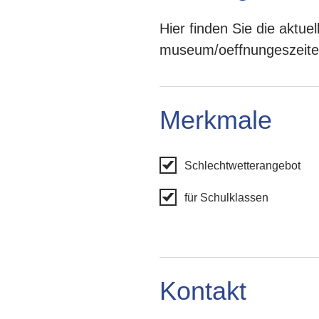
Hier finden Sie die aktu
museum/oeffnungeszeite
Merkmale
Schlechtwetterangebot
für Schulklassen
Kontakt