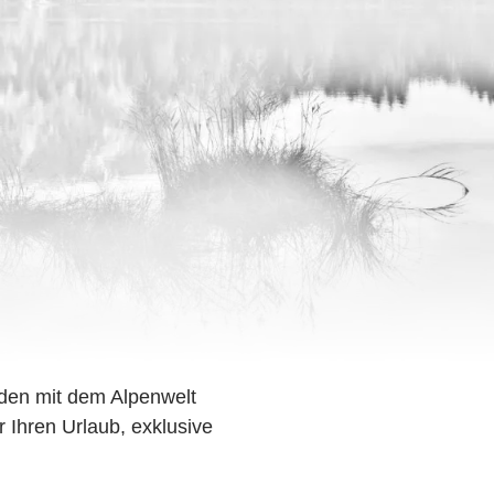
den mit dem Alpenwelt
r Ihren Urlaub, exklusive