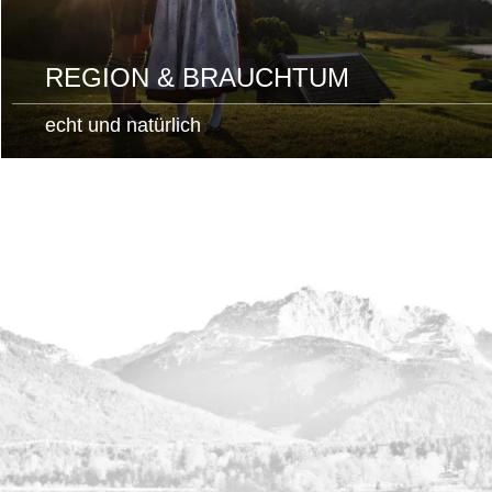
REGION & BRAUCHTUM
echt und natürlich