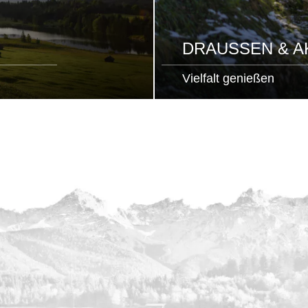
DRAUSSEN & AK
Vielfalt genießen