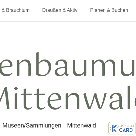
 & Brauchtum
Draußen & Aktiv
Planen & Buchen
genbaum
Mittenwal
Museen/Sammlungen - Mittenwald