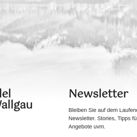
el
Newsletter
allgau
Bleiben Sie auf dem Laufen
Newsletter. Stories, Tipps fü
Angebote uvm.