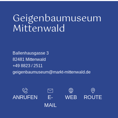
Geigenbaumuseum
Mittenwald
Ballenhausgasse 3
82481 Mittenwald
+49 8823 / 2511
geigenbaumuseum@markt-mittenwald.de
ANRUFEN
E-
WEB
ROUTE
MAIL