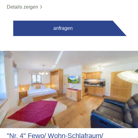
Details zeigen
anfragen
"Nr. 4" Fewo/ Wohn-Schlafraum/