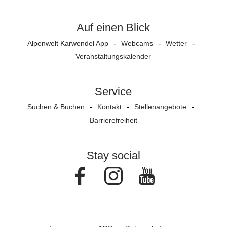
Auf einen Blick
Alpenwelt Karwendel App
Webcams
Wetter
Veranstaltungs­kalender
Service
Suchen & Buchen
Kontakt
Stellenangebote
Barrierefreiheit
Stay social
Facebook
Instagram
Youtube