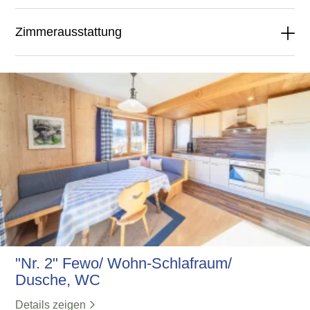
Zimmerausstattung
"Nr. 2" Fewo/ Wohn-Schlafraum/
Dusche, WC
Details zeigen