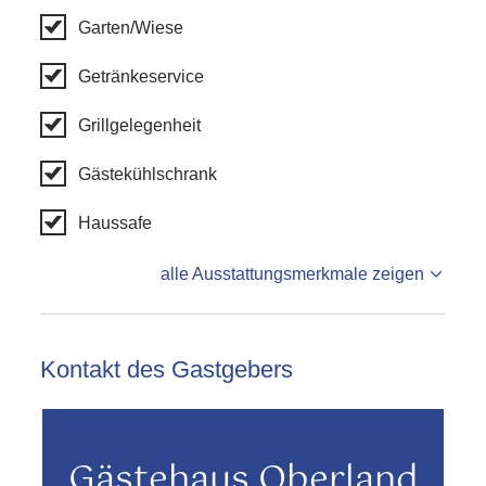
Garten/Wiese
Getränkeservice
Grillgelegenheit
Gästekühlschrank
Haussafe
alle Ausstattungsmerkmale zeigen
Kontakt des Gastgebers
Gästehaus Oberland