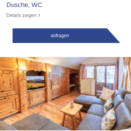
Dusche, WC
Details zeigen
anfragen