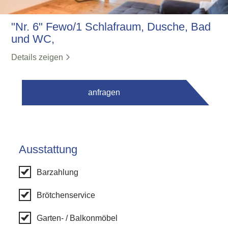
"Nr. 6" Fewo/1 Schlafraum, Dusche, Bad
und WC,
Details zeigen
anfragen
Ausstattung
Barzahlung
Brötchenservice
Garten- / Balkonmöbel