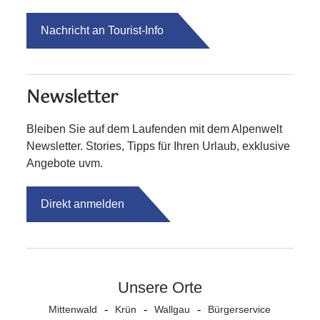
Nachricht an Tourist-Info
Newsletter
Bleiben Sie auf dem Laufenden mit dem Alpenwelt
Newsletter. Stories, Tipps für Ihren Urlaub, exklusive
Angebote uvm.
Direkt anmelden
Unsere Orte
Mittenwald
Krün
Wallgau
Bürgerservice