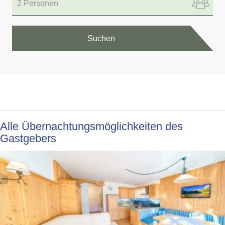
2 Personen
Suchen
Alle Übernachtungsmöglichkeiten des
Gastgebers