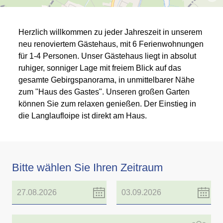
Herzlich willkommen zu jeder Jahreszeit in unserem
neu renoviertem Gästehaus, mit 6 Ferienwohnungen
für 1-4 Personen. Unser Gästehaus liegt in absolut
ruhiger, sonniger Lage mit freiem Blick auf das
gesamte Gebirgspanorama, in unmittelbarer Nähe
zum "Haus des Gastes". Unseren großen Garten
können Sie zum relaxen genießen. Der Einstieg in
die Langlaufloipe ist direkt am Haus.
Bitte wählen Sie Ihren Zeitraum