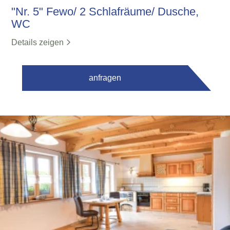
"Nr. 5" Fewo/ 2 Schlafräume/ Dusche,
WC
Details zeigen
anfragen